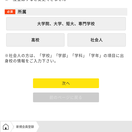
所属
大学院、大学、短大、専門学校
高校
社会人
※社会人の方は、「学校」「学部」「学科」「学年」の項目に出
身校の情報をご入力下さい。
次へ
前のページに戻る
学生の窓口トップ
新規会員登録