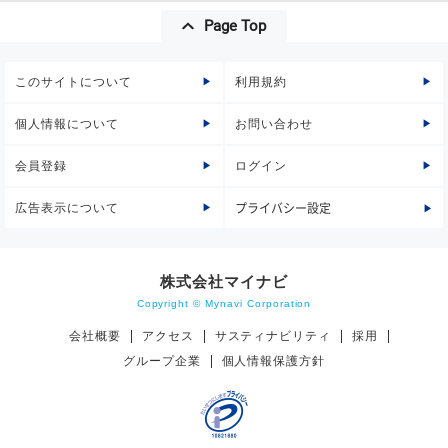
Page Top
このサイトについて
利用規約
個人情報について
お問い合わせ
会員登録
ログイン
広告表示について
プライバシー設定
株式会社マイナビ
Copyright © Mynavi Corporation
会社概要
アクセス
サスティナビリティ
採用
グループ企業
個人情報保護方針