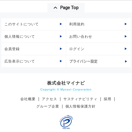
Page Top
このサイトについて
利用規約
個人情報について
お問い合わせ
会員登録
ログイン
広告表示について
プライバシー設定
株式会社マイナビ
Copyright © Mynavi Corporation
会社概要
アクセス
サスティナビリティ
採用
グループ企業
個人情報保護方針