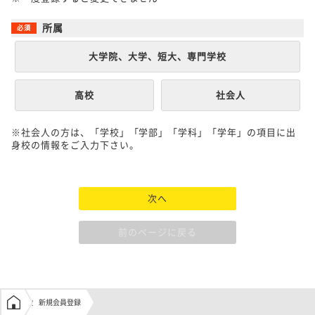
所属
大学院、大学、短大、専門学校
高校
社会人
※社会人の方は、「学校」「学部」「学科」「学年」の項目に出
身校の情報をご入力下さい。
次へ
前のページに戻る
学生の窓口トップ
新規会員登録