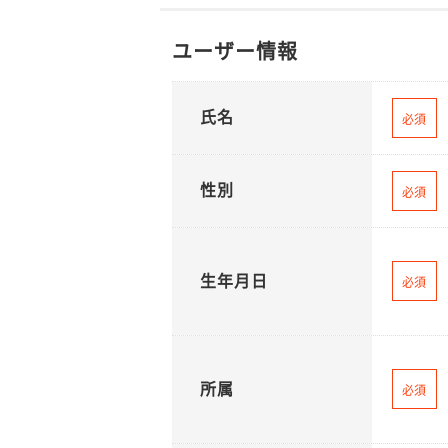
ユーザー情報
氏名
必須
性別
必須
生年月日
必須
所属
必須