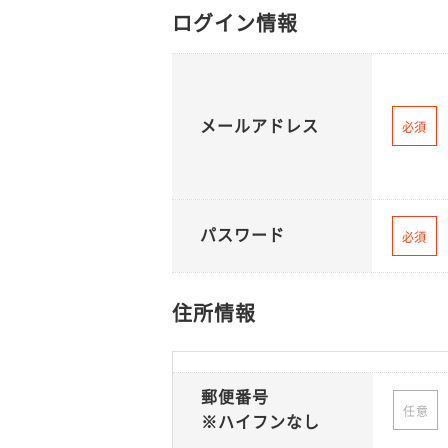
ログイン情報
メールアドレス
必須
パスワード
必須
住所情報
郵便番号
任意
※ハイフンなし