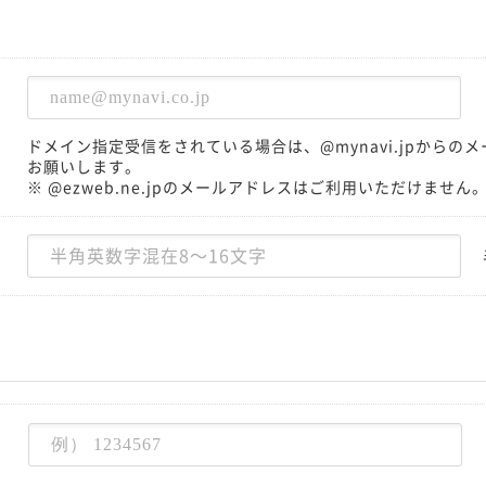
ドメイン指定受信をされている場合は、@mynavi.jpから
お願いします。
※ @ezweb.ne.jpのメールアドレスはご利用いただけません