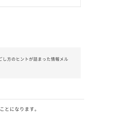
ごし方のヒントが詰まった情報メル
ことになります。