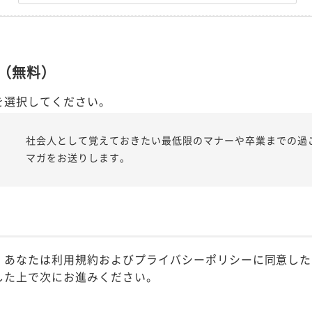
（無料）
を選択してください。
社会人として覚えておきたい最低限のマナーや卒業までの過
マガをお送りします。
、あなたは利用規約およびプライバシーポリシーに同意した
した上で次にお進みください。