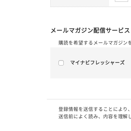
メールマガジン配信サービス
購読を希望するメールマガジン
マイナビフレッシャーズ
登録情報を送信することにより
送信前によく読み、内容を理解