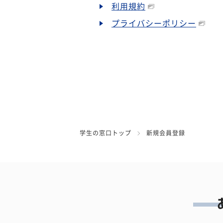
利用規約
プライバシーポリシー
学生の窓口トップ
新規会員登録