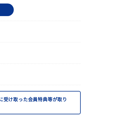
に受け取った会員特典等が取り