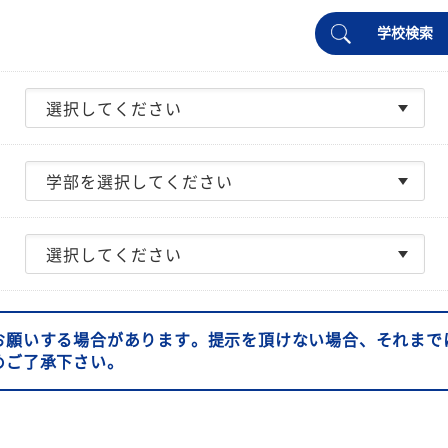
学校検索
お願いする場合があります。提示を頂けない場合、それまで
めご了承下さい。