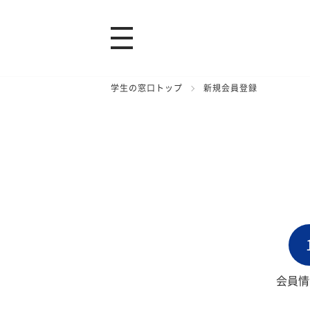
学生の窓口トップ
新規会員登録
会員情