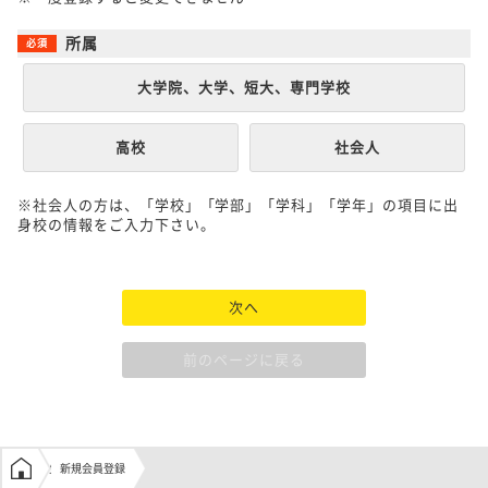
所属
大学院、大学、短大、専門学校
高校
社会人
※社会人の方は、「学校」「学部」「学科」「学年」の項目に出
身校の情報をご入力下さい。
次へ
前のページに戻る
学生の窓口トップ
新規会員登録