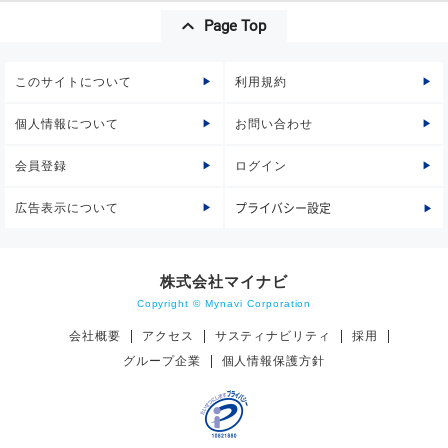
Page Top
このサイトについて
利用規約
個人情報について
お問い合わせ
会員登録
ログイン
広告表示について
プライバシー設定
株式会社マイナビ
Copyright © Mynavi Corporation
会社概要
アクセス
サスティナビリティ
採用
グループ企業
個人情報保護方針