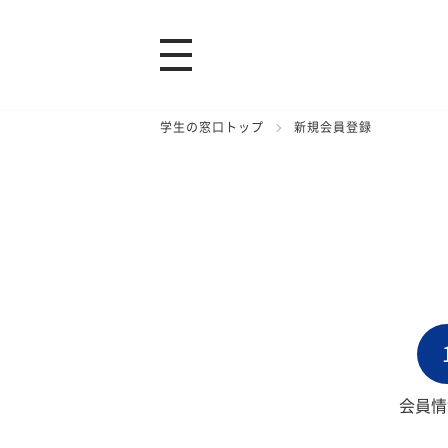
学生の窓口トップ
新規会員登録
会員情