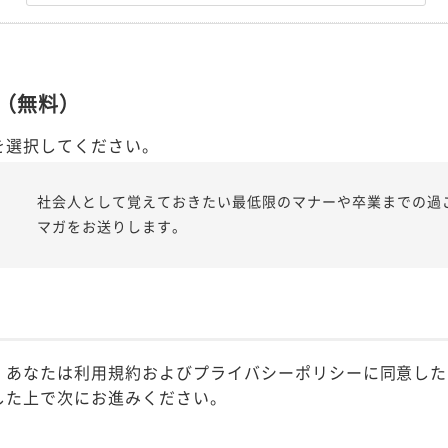
（無料）
を選択してください。
社会人として覚えておきたい最低限のマナーや卒業までの過
マガをお送りします。
、あなたは利用規約およびプライバシーポリシーに同意した
した上で次にお進みください。