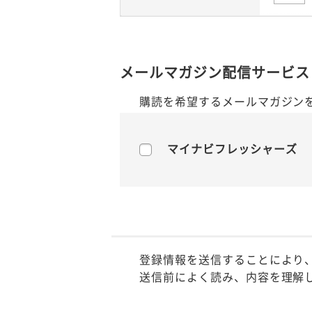
メールマガジン配信サービス
購読を希望するメールマガジン
マイナビフレッシャーズ
登録情報を送信することにより
送信前によく読み、内容を理解