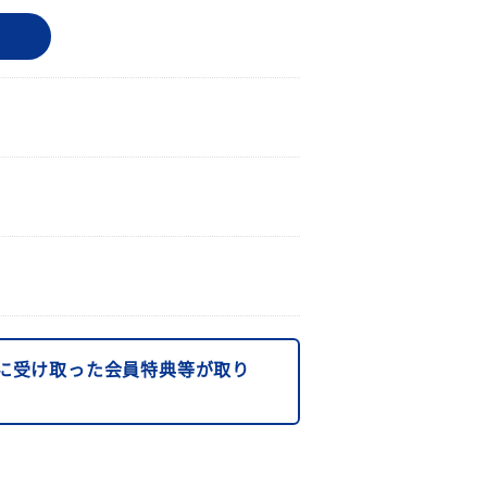
に受け取った会員特典等が取り