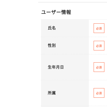
ユーザー情報
氏名
必須
性別
必須
生年月日
必須
所属
必須