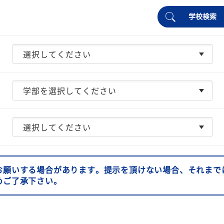
学校検索
お願いする場合があります。提示を頂けない場合、それまで
めご了承下さい。