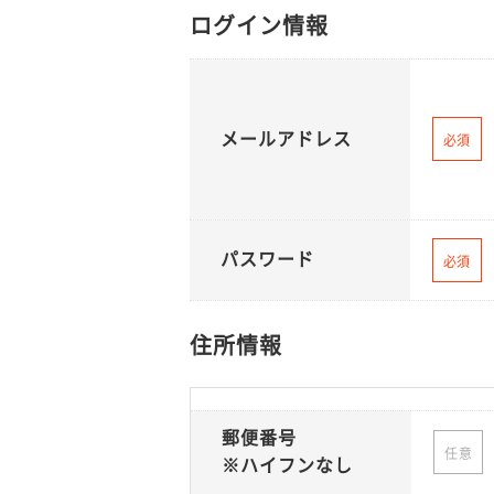
ログイン情報
メールアドレス
必須
パスワード
必須
住所情報
郵便番号
任意
※ハイフンなし