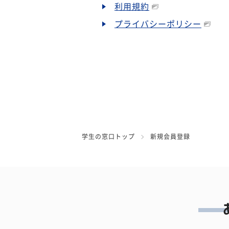
利用規約
プライバシーポリシー
学生の窓口トップ
新規会員登録