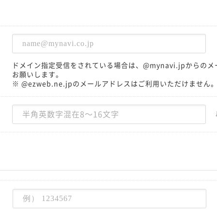
ドメイン指定受信をされている場合は、@mynavi.jpから
お願いします。
※ @ezweb.ne.jpのメールアドレスはご利用いただけません