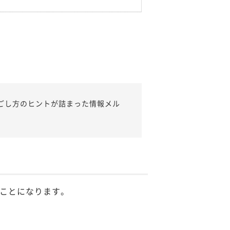
ごし方のヒントが詰まった情報メル
ことになります。