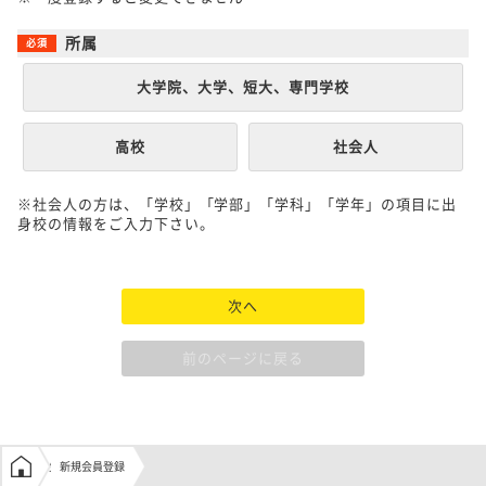
所属
大学院、大学、短大、専門学校
高校
社会人
※社会人の方は、「学校」「学部」「学科」「学年」の項目に出
身校の情報をご入力下さい。
次へ
前のページに戻る
学生の窓口トップ
新規会員登録