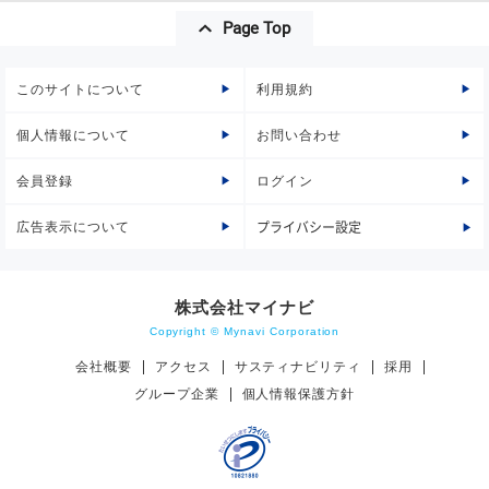
Page Top
このサイトについて
利用規約
個人情報について
お問い合わせ
会員登録
ログイン
広告表示について
プライバシー設定
株式会社マイナビ
Copyright © Mynavi Corporation
会社概要
アクセス
サスティナビリティ
採用
グループ企業
個人情報保護方針