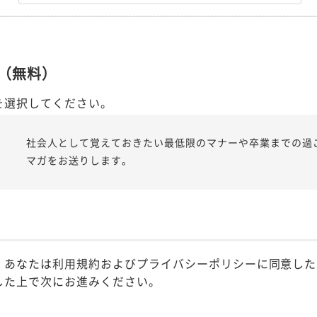
（無料）
を選択してください。
社会人として覚えておきたい最低限のマナーや卒業までの過
マガをお送りします。
、あなたは利用規約およびプライバシーポリシーに同意した
した上で次にお進みください。