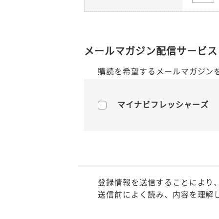
メールマガジン配信サービス
購読を希望するメールマガジン
マイナビフレッシャーズ
登録情報を送信することにより
送信前によく読み、内容を理解