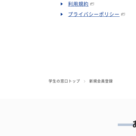
利用規約
プライバシーポリシー
学生の窓口トップ
新規会員登録