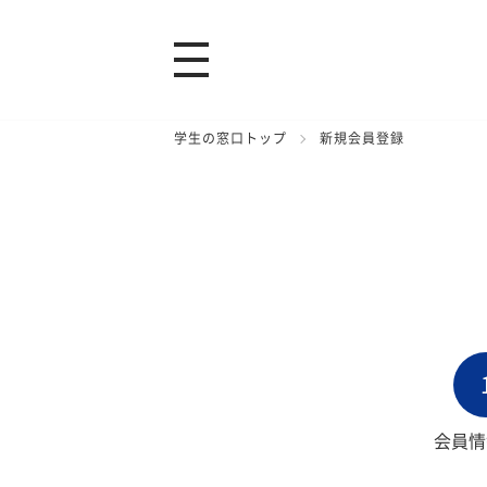
学生の窓口トップ
新規会員登録
会員情