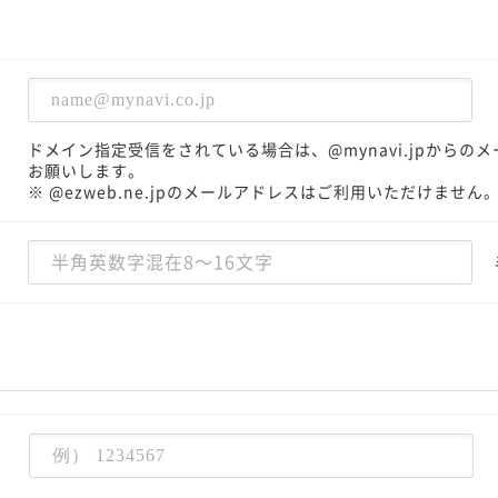
ドメイン指定受信をされている場合は、@mynavi.jpから
お願いします。
※ @ezweb.ne.jpのメールアドレスはご利用いただけません