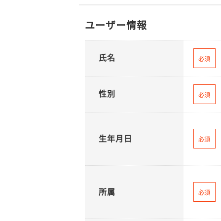
ユーザー情報
氏名
必須
性別
必須
生年月日
必須
所属
必須