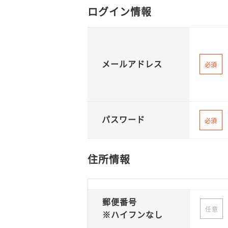
ログイン情報
メールアドレス
必須
パスワード
必須
住所情報
郵便番号
任意
※ハイフンなし