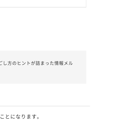
ごし方のヒントが詰まった情報メル
ことになります。