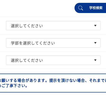
学校検索
お願いする場合があります。提示を頂けない場合、それまで
めご了承下さい。