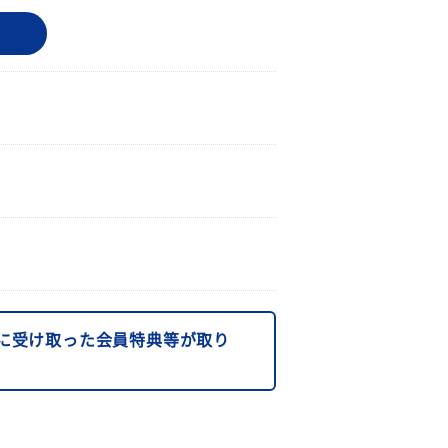
に受け取った会員特典等が取り