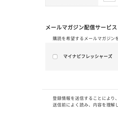
メールマガジン配信サービス
購読を希望するメールマガジン
マイナビフレッシャーズ
登録情報を送信することにより
送信前によく読み、内容を理解