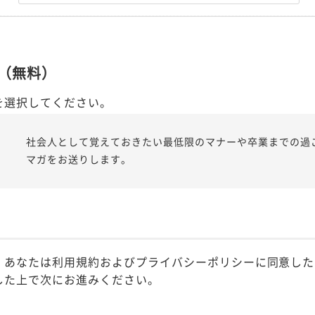
（無料）
を選択してください。
社会人として覚えておきたい最低限のマナーや卒業までの過
マガをお送りします。
、あなたは利用規約およびプライバシーポリシーに同意した
した上で次にお進みください。