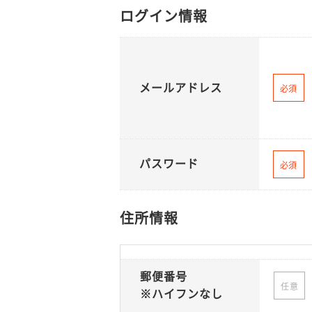
ログイン情報
メールアドレス
必須
パスワード
必須
住所情報
郵便番号
任意
※ハイフンなし