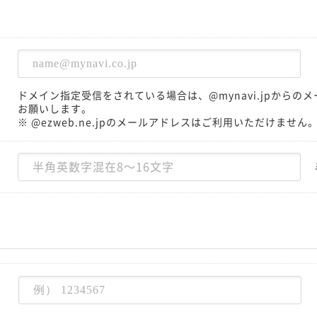
ドメイン指定受信をされている場合は、@mynavi.jpから
お願いします。
※ @ezweb.ne.jpのメールアドレスはご利用いただけません