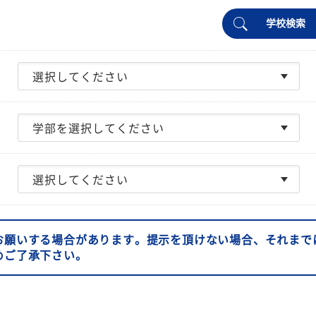
学校検索
お願いする場合があります。提示を頂けない場合、それまで
めご了承下さい。