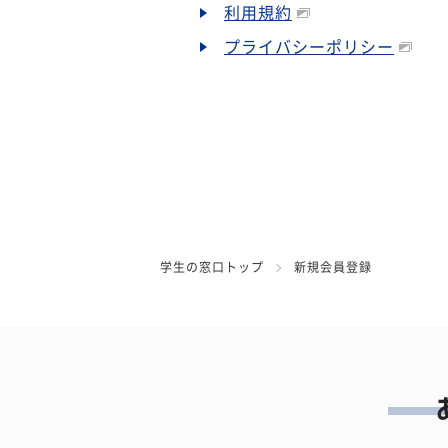
利用規約
プライバシーポリシー
学生の窓口トップ
新規会員登録