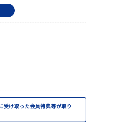
に受け取った会員特典等が取り