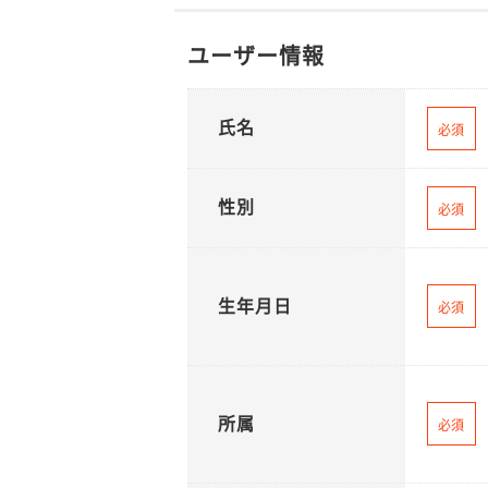
ユーザー情報
氏名
必須
性別
必須
生年月日
必須
所属
必須