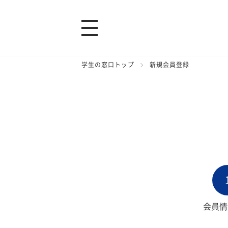
学生の窓口トップ
新規会員登録
会員情