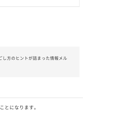
ごし方のヒントが詰まった情報メル
ことになります。