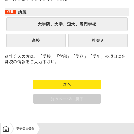
所属
大学院、大学、短大、専門学校
高校
社会人
※社会人の方は、「学校」「学部」「学科」「学年」の項目に出
身校の情報をご入力下さい。
次へ
前のページに戻る
学生の窓口トップ
新規会員登録