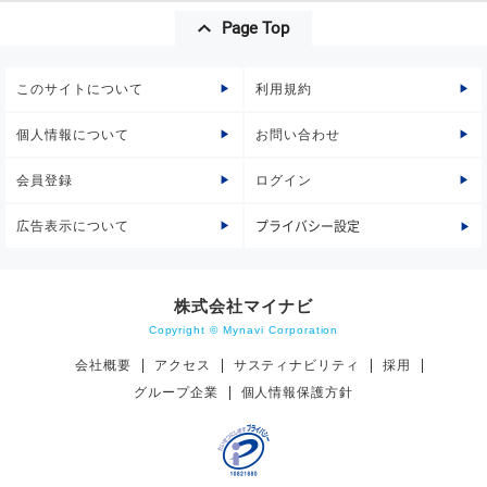
Page Top
このサイトについて
利用規約
個人情報について
お問い合わせ
会員登録
ログイン
広告表示について
プライバシー設定
株式会社マイナビ
Copyright © Mynavi Corporation
会社概要
アクセス
サスティナビリティ
採用
グループ企業
個人情報保護方針