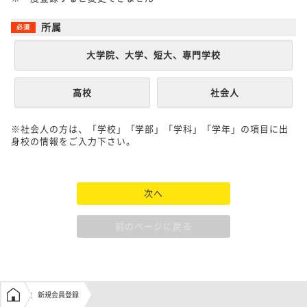
所属
大学院、大学、短大、専門学校
高校
社会人
※社会人の方は、「学校」「学部」「学科」「学年」の項目に出
身校の情報をご入力下さい。
次へ
前のページに戻る
学生の窓口トップ
新規会員登録