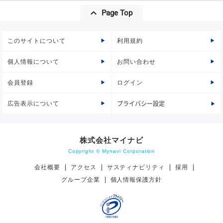
Page Top
このサイトについて
利用規約
個人情報について
お問い合わせ
会員登録
ログイン
広告表示について
プライバシー設定
株式会社マイナビ
Copyright © Mynavi Corporation
会社概要
アクセス
サスティナビリティ
採用
グループ企業
個人情報保護方針