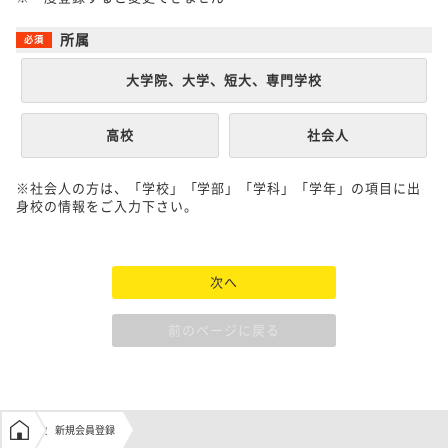
所属
大学院、大学、短大、専門学校
高校
社会人
※社会人の方は、「学校」「学部」「学科」「学年」の項目に出
身校の情報をご入力下さい。
次へ
前のページに戻る
学生の窓口トップ
新規会員登録