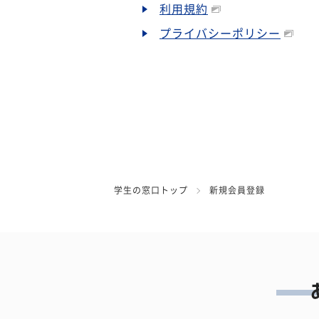
利用規約
プライバシーポリシー
学生の窓口トップ
新規会員登録