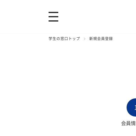
学生の窓口トップ
新規会員登録
会員情