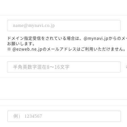
ドメイン指定受信をされている場合は、@mynavi.jpから
お願いします。
※ @ezweb.ne.jpのメールアドレスはご利用いただけません