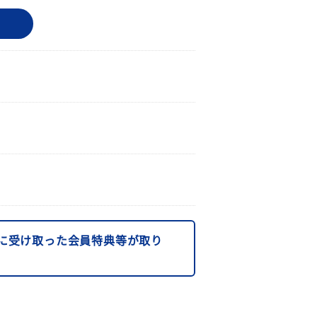
に受け取った会員特典等が取り