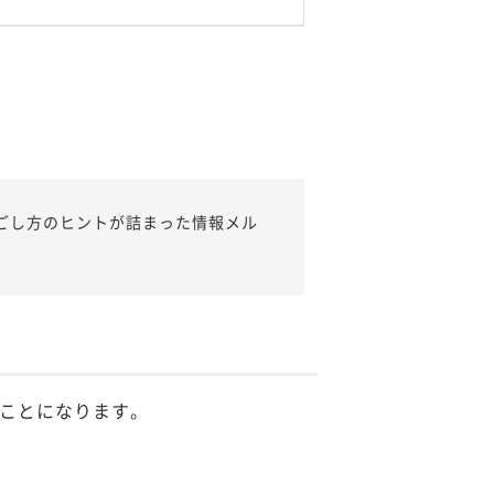
ごし方のヒントが詰まった情報メル
ことになります。