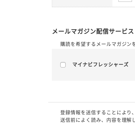
メールマガジン配信サービス
購読を希望するメールマガジン
マイナビフレッシャーズ
登録情報を送信することにより
送信前によく読み、内容を理解