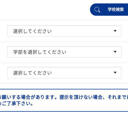
学校検索
お願いする場合があります。提示を頂けない場合、それまで
めご了承下さい。