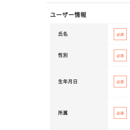
ユーザー情報
氏名
必須
性別
必須
生年月日
必須
所属
必須