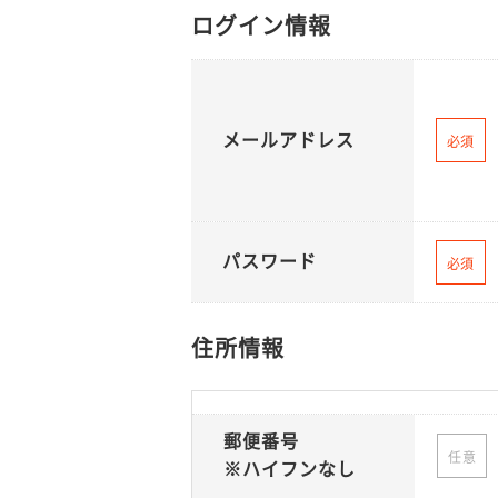
ログイン情報
メールアドレス
必須
パスワード
必須
住所情報
郵便番号
任意
※ハイフンなし