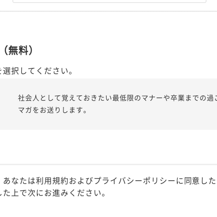
（無料）
を選択してください。
社会人として覚えておきたい最低限のマナーや卒業までの過
マガをお送りします。
、あなたは利用規約およびプライバシーポリシーに同意した
した上で次にお進みください。