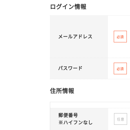
ログイン情報
メールアドレス
必須
パスワード
必須
住所情報
郵便番号
任意
※ハイフンなし