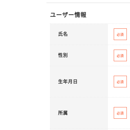
ユーザー情報
氏名
必須
性別
必須
生年月日
必須
所属
必須