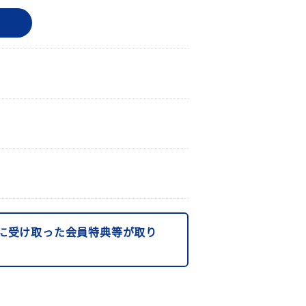
に受け取った会員特典等が取り