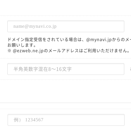
ドメイン指定受信をされている場合は、@mynavi.jpから
お願いします。
※ @ezweb.ne.jpのメールアドレスはご利用いただけません