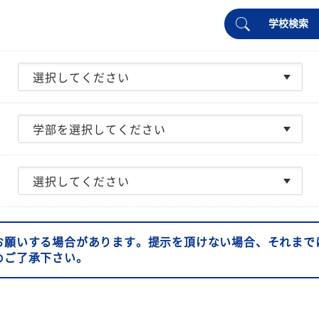
学校検索
お願いする場合があります。提示を頂けない場合、それまで
めご了承下さい。