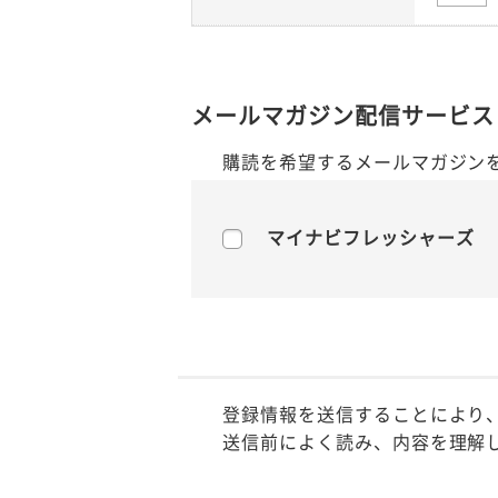
メールマガジン配信サービス
購読を希望するメールマガジン
マイナビフレッシャーズ
登録情報を送信することにより
送信前によく読み、内容を理解