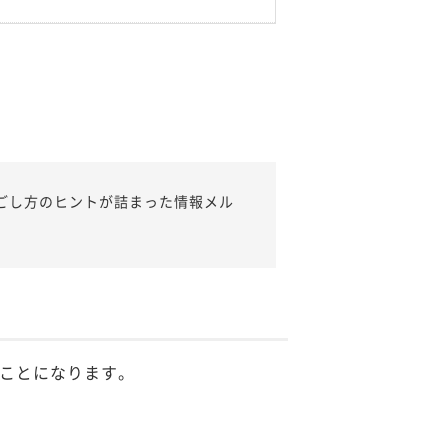
ごし方のヒントが詰まった情報メル
ことになります。