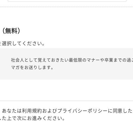
（無料）
を選択してください。
社会人として覚えておきたい最低限のマナーや卒業までの過
マガをお送りします。
、あなたは利用規約およびプライバシーポリシーに同意した
した上で次にお進みください。