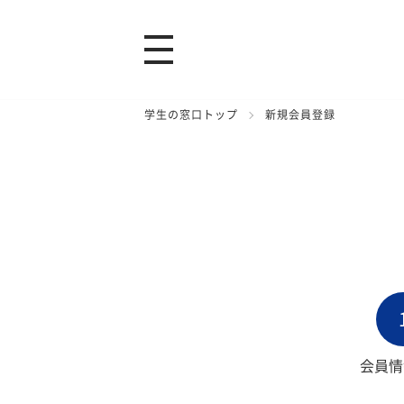
学生の窓口トップ
新規会員登録
会員情