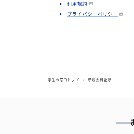
利用規約
プライバシーポリシー
学生の窓口トップ
新規会員登録