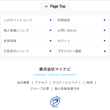
Page Top
このサイトについて
利用規約
個人情報について
お問い合わせ
会員登録
ログイン
広告表示について
プライバシー設定
株式会社マイナビ
Copyright © Mynavi Corporation
会社概要
アクセス
サスティナビリティ
採用
グループ企業
個人情報保護方針