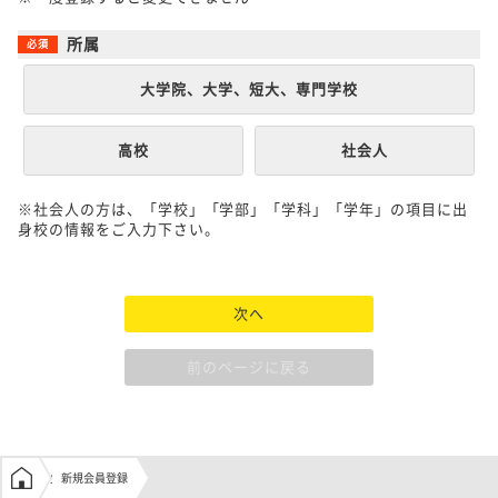
所属
大学院、大学、短大、専門学校
高校
社会人
※社会人の方は、「学校」「学部」「学科」「学年」の項目に出
身校の情報をご入力下さい。
次へ
前のページに戻る
学生の窓口トップ
新規会員登録