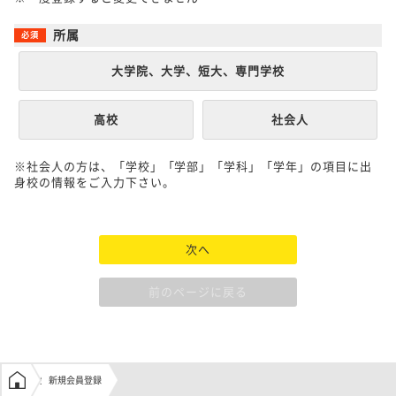
所属
大学院、大学、短大、専門学校
高校
社会人
※社会人の方は、「学校」「学部」「学科」「学年」の項目に出
身校の情報をご入力下さい。
次へ
前のページに戻る
学生の窓口トップ
新規会員登録