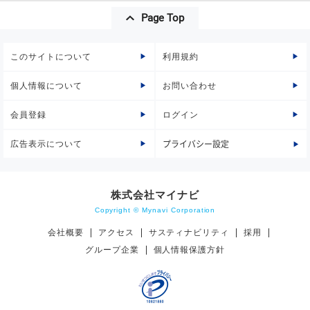
Page Top
このサイトについて
利用規約
個人情報について
お問い合わせ
会員登録
ログイン
広告表示について
プライバシー設定
株式会社マイナビ
Copyright © Mynavi Corporation
会社概要
アクセス
サスティナビリティ
採用
グループ企業
個人情報保護方針