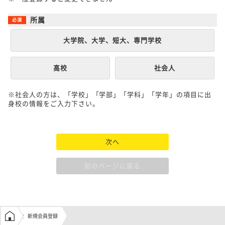
所属
大学院、大学、短大、専門学校
高校
社会人
※社会人の方は、「学校」「学部」「学科」「学年」の項目に出
身校の情報をご入力下さい。
次へ
前のページに戻る
学生の窓口トップ
新規会員登録