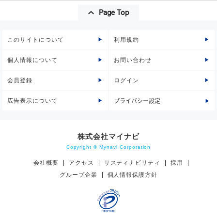
Page Top
このサイトについて
利用規約
個人情報について
お問い合わせ
会員登録
ログイン
広告表示について
プライバシー設定
株式会社マイナビ
Copyright © Mynavi Corporation
会社概要
アクセス
サスティナビリティ
採用
グループ企業
個人情報保護方針