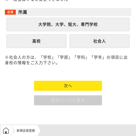
所属
大学院、大学、短大、専門学校
高校
社会人
※社会人の方は、「学校」「学部」「学科」「学年」の項目に出
身校の情報をご入力下さい。
次へ
前のページに戻る
学生の窓口トップ
新規会員登録