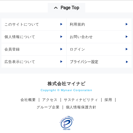
Page Top
このサイトについて
利用規約
個人情報について
お問い合わせ
会員登録
ログイン
広告表示について
プライバシー設定
株式会社マイナビ
Copyright © Mynavi Corporation
会社概要
アクセス
サスティナビリティ
採用
グループ企業
個人情報保護方針