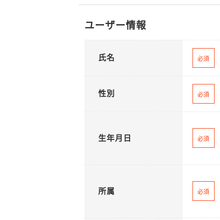
ユーザー情報
氏名
必須
性別
必須
生年月日
必須
所属
必須