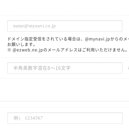
ドメイン指定受信をされている場合は、@mynavi.jpから
お願いします。
※ @ezweb.ne.jpのメールアドレスはご利用いただけません