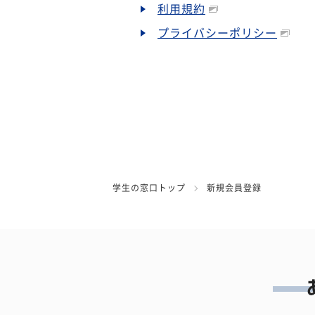
利用規約
プライバシーポリシー
学生の窓口トップ
新規会員登録