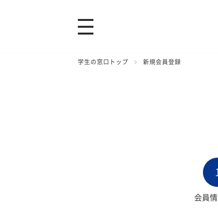
学生の窓口トップ
新規会員登録
会員情