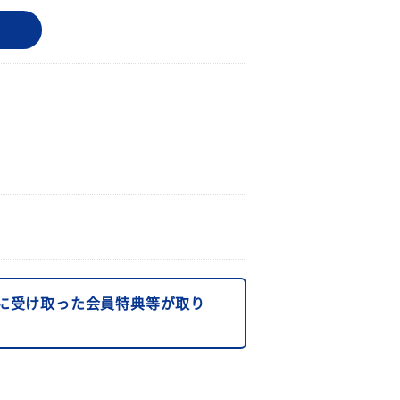
に受け取った会員特典等が取り