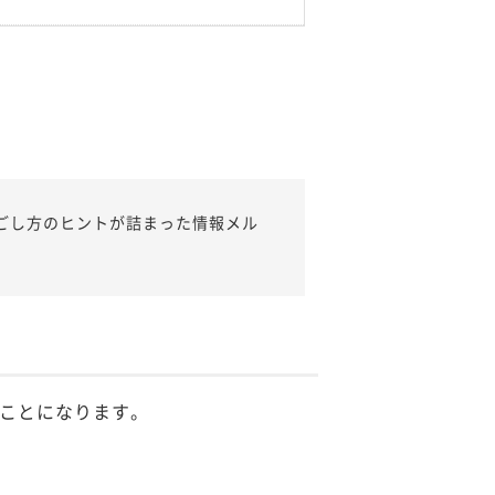
ごし方のヒントが詰まった情報メル
ことになります。