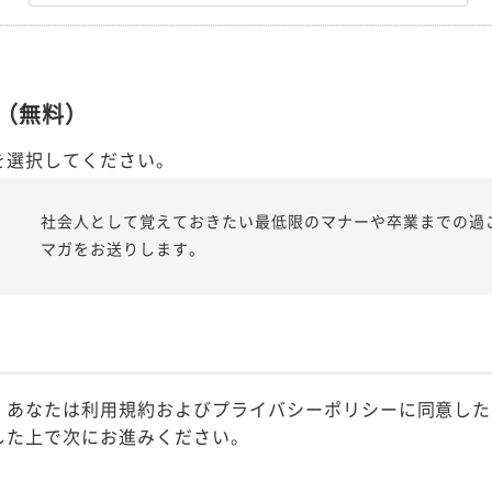
（無料）
を選択してください。
社会人として覚えておきたい最低限のマナーや卒業までの過
マガをお送りします。
、あなたは利用規約およびプライバシーポリシーに同意した
した上で次にお進みください。