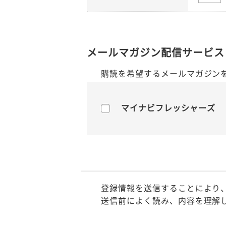
メールマガジン配信サービス
購読を希望するメールマガジン
マイナビフレッシャーズ
登録情報を送信することにより
送信前によく読み、内容を理解