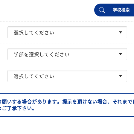
学校検索
お願いする場合があります。提示を頂けない場合、それまで
めご了承下さい。