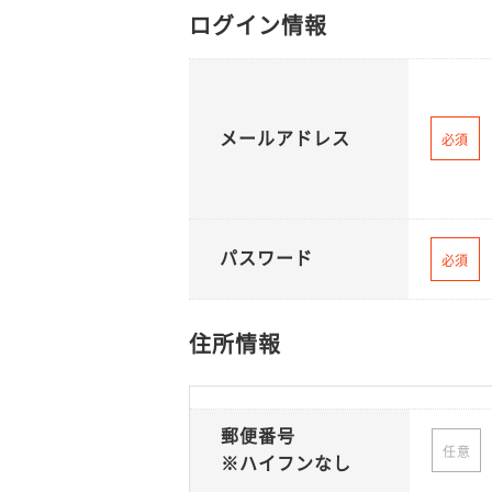
ログイン情報
メールアドレス
必須
パスワード
必須
住所情報
郵便番号
任意
※ハイフンなし