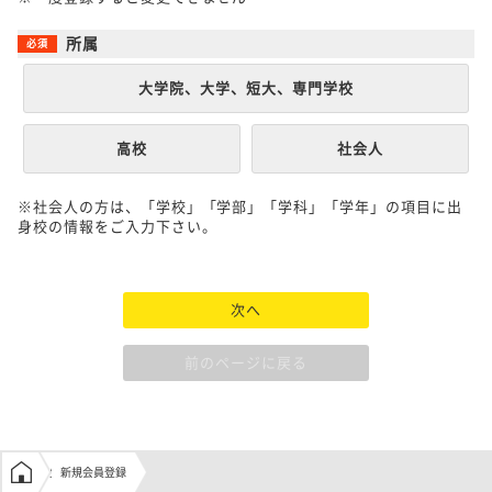
所属
大学院、大学、短大、専門学校
高校
社会人
※社会人の方は、「学校」「学部」「学科」「学年」の項目に出
身校の情報をご入力下さい。
次へ
前のページに戻る
学生の窓口トップ
新規会員登録