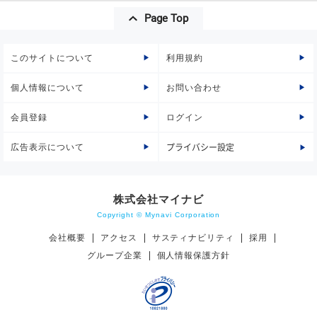
Page Top
このサイトについて
利用規約
個人情報について
お問い合わせ
会員登録
ログイン
広告表示について
プライバシー設定
株式会社マイナビ
Copyright © Mynavi Corporation
会社概要
アクセス
サスティナビリティ
採用
グループ企業
個人情報保護方針