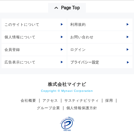
Page Top
このサイトについて
利用規約
個人情報について
お問い合わせ
会員登録
ログイン
広告表示について
プライバシー設定
株式会社マイナビ
Copyright © Mynavi Corporation
会社概要
アクセス
サスティナビリティ
採用
グループ企業
個人情報保護方針