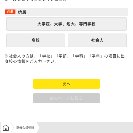
所属
大学院、大学、短大、専門学校
高校
社会人
※社会人の方は、「学校」「学部」「学科」「学年」の項目に出
身校の情報をご入力下さい。
次へ
前のページに戻る
学生の窓口トップ
新規会員登録