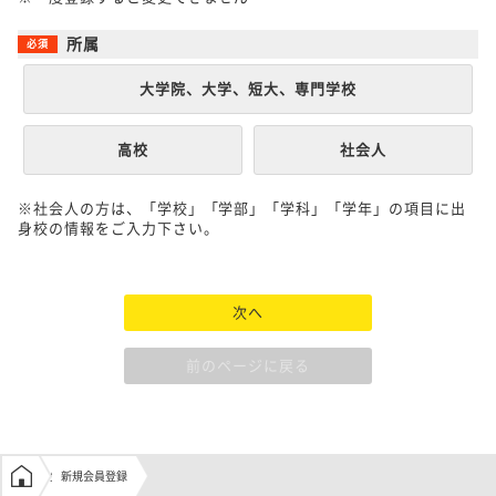
所属
大学院、大学、短大、専門学校
高校
社会人
※社会人の方は、「学校」「学部」「学科」「学年」の項目に出
身校の情報をご入力下さい。
次へ
前のページに戻る
学生の窓口トップ
新規会員登録