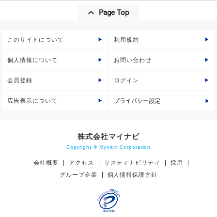
Page Top
このサイトについて
利用規約
個人情報について
お問い合わせ
会員登録
ログイン
広告表示について
プライバシー設定
株式会社マイナビ
Copyright © Mynavi Corporation
会社概要
アクセス
サスティナビリティ
採用
グループ企業
個人情報保護方針