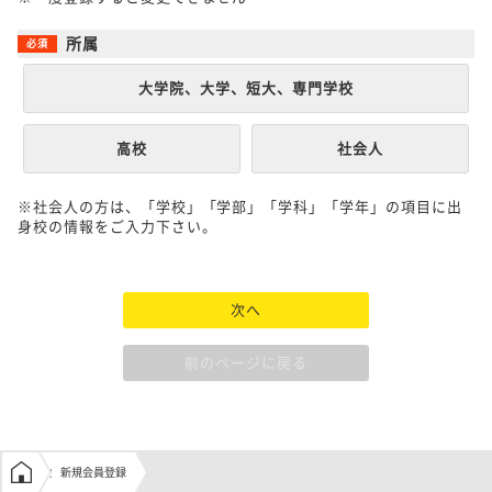
所属
大学院、大学、短大、専門学校
高校
社会人
※社会人の方は、「学校」「学部」「学科」「学年」の項目に出
身校の情報をご入力下さい。
次へ
前のページに戻る
学生の窓口トップ
新規会員登録