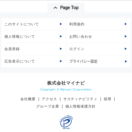
Page Top
このサイトについて
利用規約
個人情報について
お問い合わせ
会員登録
ログイン
広告表示について
プライバシー設定
株式会社マイナビ
Copyright © Mynavi Corporation
会社概要
アクセス
サスティナビリティ
採用
グループ企業
個人情報保護方針