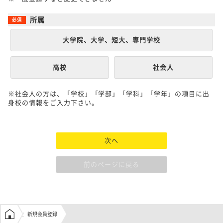
所属
大学院、大学、短大、専門学校
高校
社会人
※社会人の方は、「学校」「学部」「学科」「学年」の項目に出
身校の情報をご入力下さい。
次へ
前のページに戻る
学生の窓口トップ
新規会員登録