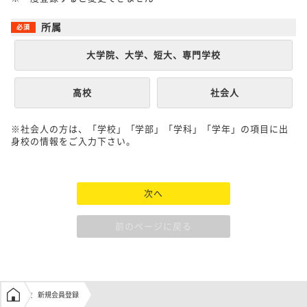
所属
大学院、大学、短大、専門学校
高校
社会人
※社会人の方は、「学校」「学部」「学科」「学年」の項目に出
身校の情報をご入力下さい。
次へ
前のページに戻る
学生の窓口トップ
新規会員登録