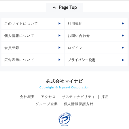
Page Top
このサイトについて
利用規約
個人情報について
お問い合わせ
会員登録
ログイン
広告表示について
プライバシー設定
株式会社マイナビ
Copyright © Mynavi Corporation
会社概要
アクセス
サスティナビリティ
採用
グループ企業
個人情報保護方針