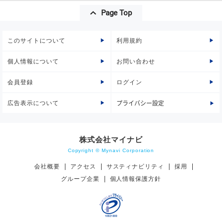
Page Top
このサイトについて
利用規約
個人情報について
お問い合わせ
会員登録
ログイン
広告表示について
プライバシー設定
株式会社マイナビ
Copyright © Mynavi Corporation
会社概要
アクセス
サスティナビリティ
採用
グループ企業
個人情報保護方針