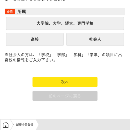
所属
大学院、大学、短大、専門学校
高校
社会人
※社会人の方は、「学校」「学部」「学科」「学年」の項目に出
身校の情報をご入力下さい。
次へ
前のページに戻る
学生の窓口トップ
新規会員登録