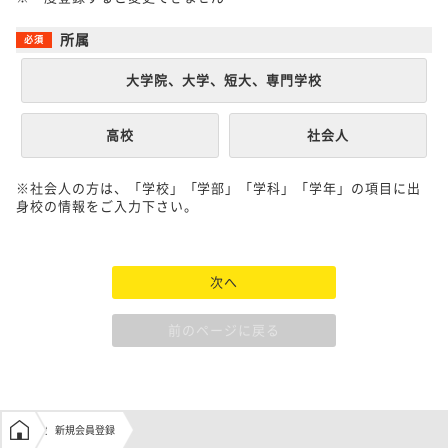
所属
大学院、大学、短大、専門学校
高校
社会人
※社会人の方は、「学校」「学部」「学科」「学年」の項目に出
身校の情報をご入力下さい。
次へ
前のページに戻る
学生の窓口トップ
新規会員登録