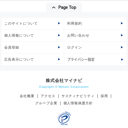
Page Top
このサイトについて
利用規約
個人情報について
お問い合わせ
会員登録
ログイン
広告表示について
プライバシー設定
株式会社マイナビ
Copyright © Mynavi Corporation
会社概要
アクセス
サスティナビリティ
採用
グループ企業
個人情報保護方針