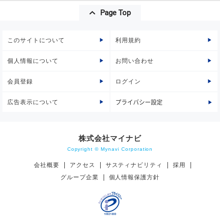
Page Top
このサイトについて
利用規約
個人情報について
お問い合わせ
会員登録
ログイン
広告表示について
プライバシー設定
株式会社マイナビ
Copyright © Mynavi Corporation
会社概要
アクセス
サスティナビリティ
採用
グループ企業
個人情報保護方針