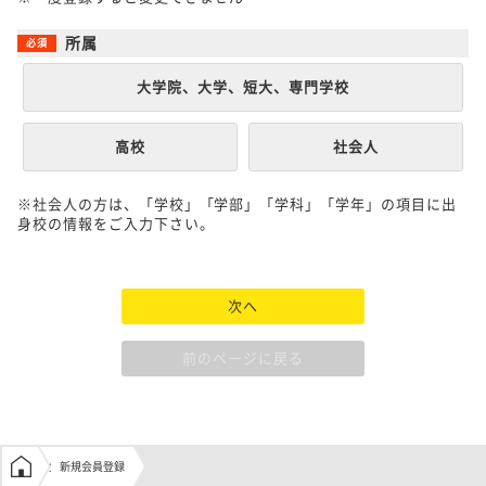
所属
大学院、大学、短大、専門学校
高校
社会人
※社会人の方は、「学校」「学部」「学科」「学年」の項目に出
身校の情報をご入力下さい。
次へ
前のページに戻る
学生の窓口トップ
新規会員登録