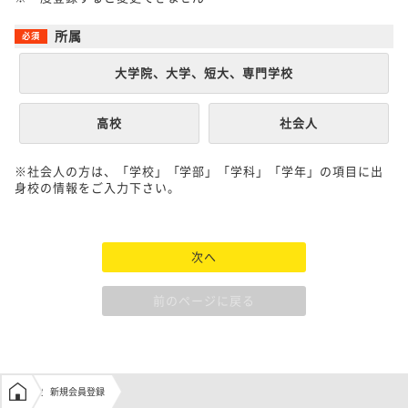
所属
大学院、大学、短大、専門学校
高校
社会人
※社会人の方は、「学校」「学部」「学科」「学年」の項目に出
身校の情報をご入力下さい。
次へ
前のページに戻る
学生の窓口トップ
新規会員登録