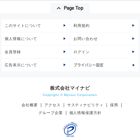
Page Top
このサイトについて
利用規約
個人情報について
お問い合わせ
会員登録
ログイン
広告表示について
プライバシー設定
株式会社マイナビ
Copyright © Mynavi Corporation
会社概要
アクセス
サスティナビリティ
採用
グループ企業
個人情報保護方針