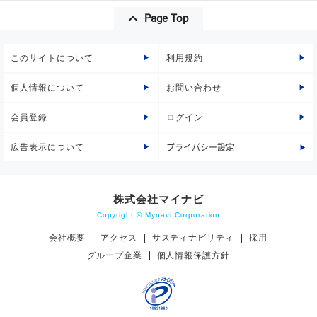
Page Top
このサイトについて
利用規約
個人情報について
お問い合わせ
会員登録
ログイン
広告表示について
プライバシー設定
株式会社マイナビ
Copyright © Mynavi Corporation
会社概要
アクセス
サスティナビリティ
採用
グループ企業
個人情報保護方針