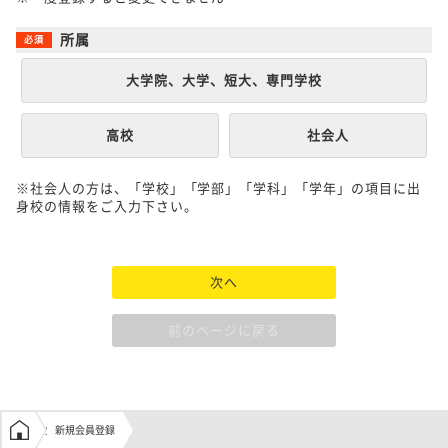
所属
大学院、大学、短大、専門学校
高校
社会人
※社会人の方は、「学校」「学部」「学科」「学年」の項目に出
身校の情報をご入力下さい。
次へ
前のページに戻る
学生の窓口トップ
新規会員登録