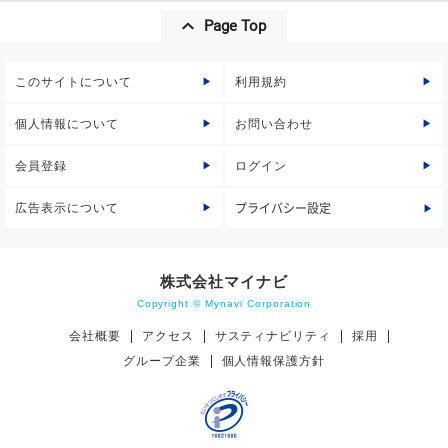
Page Top
このサイトについて
利用規約
個人情報について
お問い合わせ
会員登録
ログイン
広告表示について
プライバシー設定
株式会社マイナビ
Copyright © Mynavi Corporation
会社概要
アクセス
サスティナビリティ
採用
グループ企業
個人情報保護方針