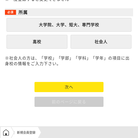
所属
大学院、大学、短大、専門学校
高校
社会人
※社会人の方は、「学校」「学部」「学科」「学年」の項目に出
身校の情報をご入力下さい。
次へ
前のページに戻る
学生の窓口トップ
新規会員登録