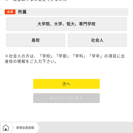
所属
大学院、大学、短大、専門学校
高校
社会人
※社会人の方は、「学校」「学部」「学科」「学年」の項目に出
身校の情報をご入力下さい。
次へ
前のページに戻る
学生の窓口トップ
新規会員登録