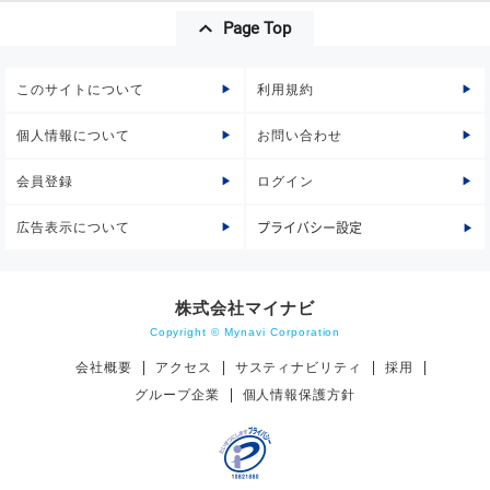
Page Top
このサイトについて
利用規約
個人情報について
お問い合わせ
会員登録
ログイン
広告表示について
プライバシー設定
株式会社マイナビ
Copyright © Mynavi Corporation
会社概要
アクセス
サスティナビリティ
採用
グループ企業
個人情報保護方針