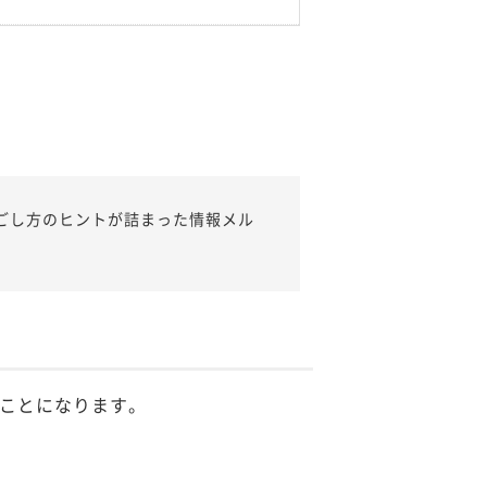
ごし方のヒントが詰まった情報メル
ことになります。