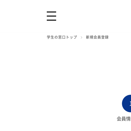
学生の窓口トップ
新規会員登録
会員情