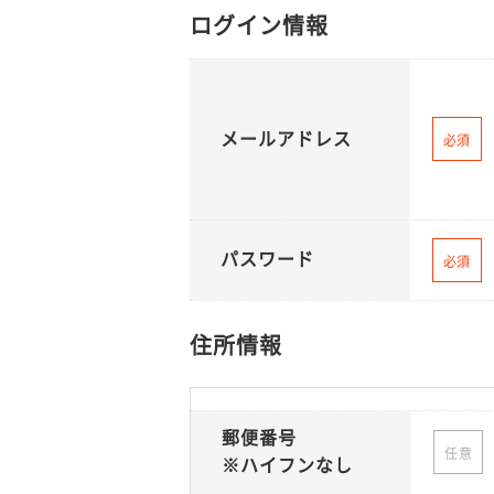
ログイン情報
メールアドレス
必須
パスワード
必須
住所情報
郵便番号
任意
※ハイフンなし