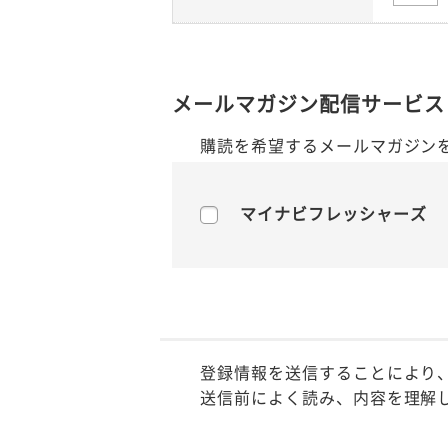
メールマガジン配信サービス
購読を希望するメールマガジン
マイナビフレッシャーズ
登録情報を送信することにより
送信前によく読み、内容を理解