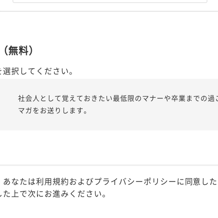
（無料）
を選択してください。
社会人として覚えておきたい最低限のマナーや卒業までの過
マガをお送りします。
、あなたは利用規約およびプライバシーポリシーに同意した
した上で次にお進みください。