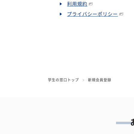
利用規約
プライバシーポリシー
学生の窓口トップ
新規会員登録