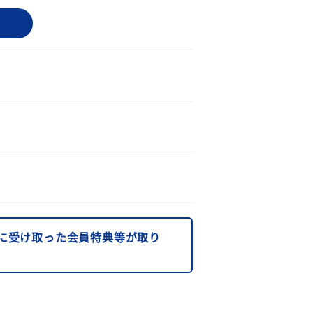
に受け取った会員特典等が取り