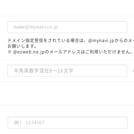
ドメイン指定受信をされている場合は、@mynavi.jpから
お願いします。
※ @ezweb.ne.jpのメールアドレスはご利用いただけません