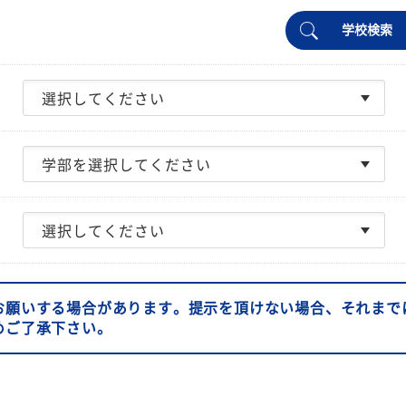
学校検索
お願いする場合があります。提示を頂けない場合、それまで
めご了承下さい。