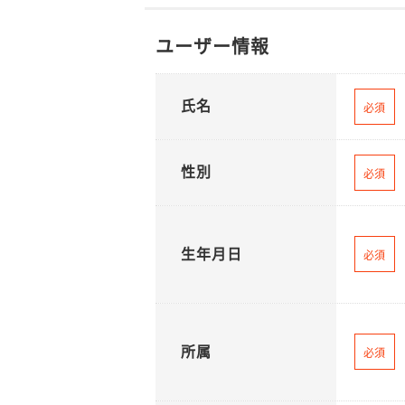
ユーザー情報
氏名
必須
性別
必須
生年月日
必須
所属
必須