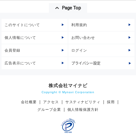
Page Top
このサイトについて
利用規約
個人情報について
お問い合わせ
会員登録
ログイン
広告表示について
プライバシー設定
株式会社マイナビ
Copyright © Mynavi Corporation
会社概要
アクセス
サスティナビリティ
採用
グループ企業
個人情報保護方針