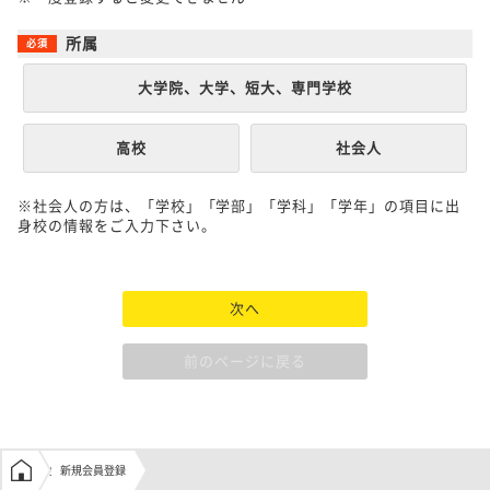
所属
大学院、大学、短大、専門学校
高校
社会人
※社会人の方は、「学校」「学部」「学科」「学年」の項目に出
身校の情報をご入力下さい。
次へ
前のページに戻る
学生の窓口トップ
新規会員登録