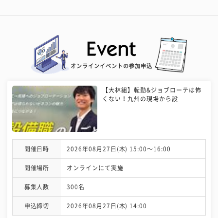
オンラインイベントの参加申込
【大林組】転勤&ジョブローテは怖
くない！九州の現場から設
開催日時
2026年08月27日(木) 15:00〜16:00
開催場所
オンラインにて実施
募集人数
300名
申込締切
2026年08月27日(木) 14:00