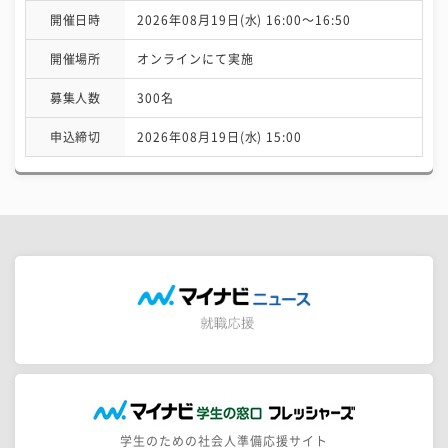
開催日時
2026年08月19日(水) 16:00〜16:50
開催場所
オンラインにて実施
募集人数
300名
申込締切
2026年08月19日(水) 15:00
学生のための社会人準備応援サイト