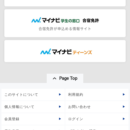
合宿免許が申込める情報サイト
Page Top
このサイトについて
利用規約
個人情報について
お問い合わせ
会員登録
ログイン