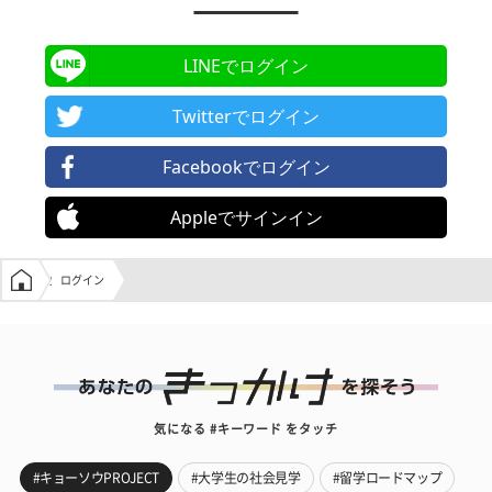
LINEでログイン
Twitterでログイン
Facebookでログイン
Appleでサインイン
学生の窓口トップ
ログイン
気になる #キーワード をタッチ
#キョーソウPROJECT
#大学生の社会見学
#留学ロードマップ