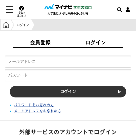
学生の
窓口とは
学生の窓口トップ
ログイン
会員登録
ログイン
パスワードをお忘れの方
メールアドレスをお忘れの方
外部サービスのアカウントでログイン