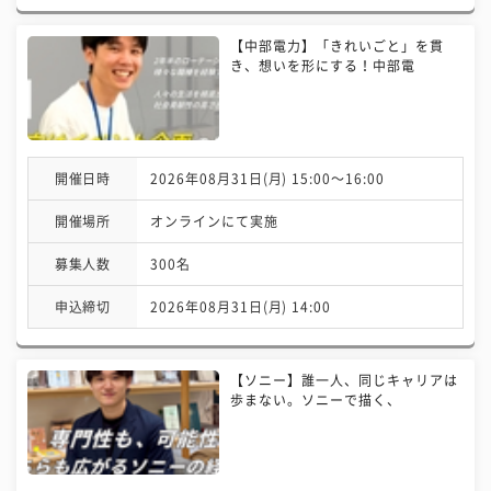
【中部電力】「きれいごと」を貫
き、想いを形にする！中部電
開催日時
2026年08月31日(月) 15:00〜16:00
開催場所
オンラインにて実施
募集人数
300名
申込締切
2026年08月31日(月) 14:00
【ソニー】誰一人、同じキャリアは
歩まない。ソニーで描く、