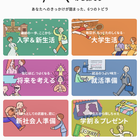
あなたへのきっかけが詰まった、6つのトビラ