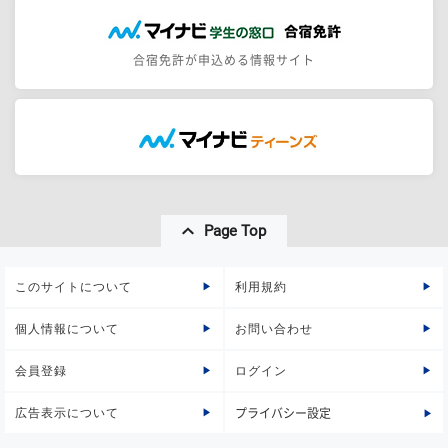
合宿免許が申込める情報サイト
Page Top
このサイトについて
利用規約
個人情報について
お問い合わせ
会員登録
ログイン
広告表示について
プライバシー設定