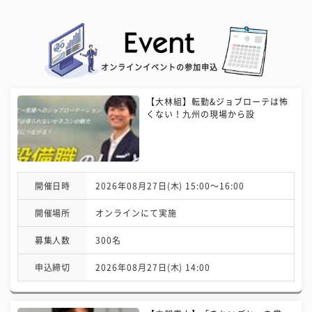
オンラインイベントの参加申込
【大林組】転勤&ジョブローテは怖
くない！九州の現場から設
開催日時
2026年08月27日(木) 15:00〜16:00
開催場所
オンラインにて実施
募集人数
300名
申込締切
2026年08月27日(木) 14:00