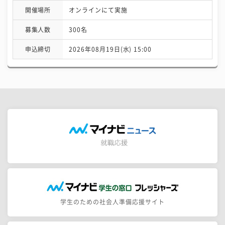
開催場所
オンラインにて実施
募集人数
300名
申込締切
2026年08月19日(水) 15:00
学生のための社会人準備応援サイト