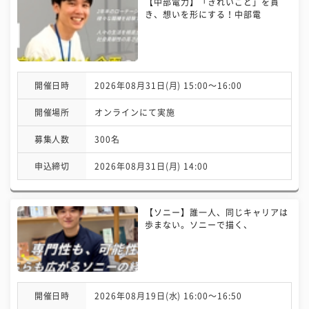
【中部電力】「きれいごと」を貫
き、想いを形にする！中部電
開催日時
2026年08月31日(月) 15:00〜16:00
開催場所
オンラインにて実施
募集人数
300名
申込締切
2026年08月31日(月) 14:00
【ソニー】誰一人、同じキャリアは
歩まない。ソニーで描く、
開催日時
2026年08月19日(水) 16:00〜16:50