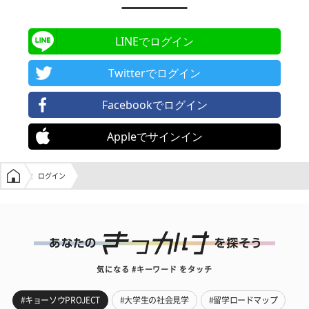
LINEでログイン
Twitterでログイン
Facebookでログイン
Appleでサインイン
学生の窓口トップ
ログイン
気になる #キーワード をタッチ
#キョーソウPROJECT
#大学生の社会見学
#留学ロードマップ