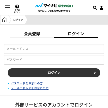
学生の
窓口とは
学生の窓口トップ
ログイン
会員登録
ログイン
パスワードをお忘れの方
メールアドレスをお忘れの方
外部サービスのアカウントでログイン