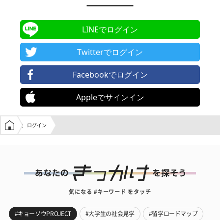
LINEでログイン
Twitterでログイン
Facebookでログイン
Appleでサインイン
学生の窓口トップ
ログイン
気になる #キーワード をタッチ
#キョーソウPROJECT
#大学生の社会見学
#留学ロードマップ