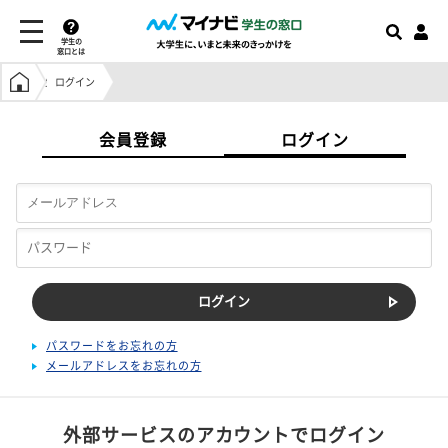
学生の
窓口とは
学生の窓口トップ
ログイン
会員登録
ログイン
パスワードをお忘れの方
メールアドレスをお忘れの方
外部サービスのアカウントでログイン