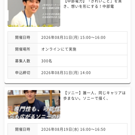
【中部電力】「きれいごと」を貫
き、想いを形にする！中部電
開催日時
2026年08月31日(月) 15:00〜16:00
開催場所
オンラインにて実施
募集人数
300名
申込締切
2026年08月31日(月) 14:00
【ソニー】誰一人、同じキャリアは
歩まない。ソニーで描く、
開催日時
2026年08月19日(水) 16:00〜16:50