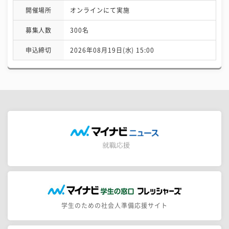
開催場所
オンラインにて実施
募集人数
300名
申込締切
2026年08月19日(水) 15:00
学生のための社会人準備応援サイト