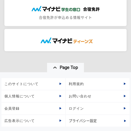
合宿免許が申込める情報サイト
Page Top
このサイトについて
利用規約
個人情報について
お問い合わせ
会員登録
ログイン
広告表示について
プライバシー設定