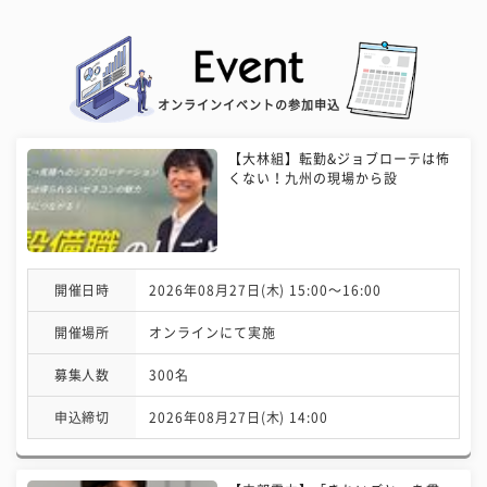
オンラインイベントの参加申込
【大林組】転勤&ジョブローテは怖
くない！九州の現場から設
開催日時
2026年08月27日(木) 15:00〜16:00
開催場所
オンラインにて実施
募集人数
300名
申込締切
2026年08月27日(木) 14:00