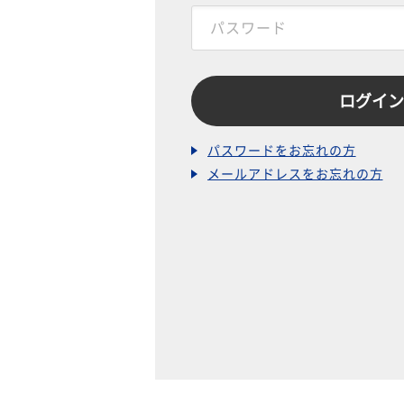
パスワードをお忘れの方
メールアドレスをお忘れの方