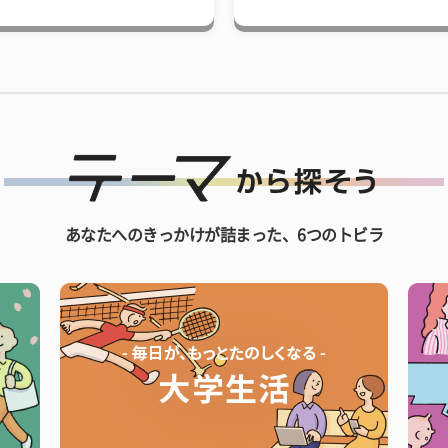
あなたへのきっかけが詰まった、6つのトビラ