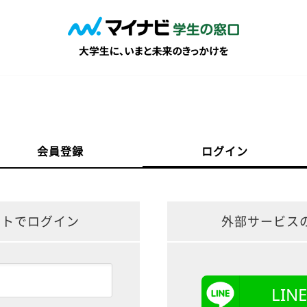
会員登録
ログイン
ントでログイン
外部サービス
LI