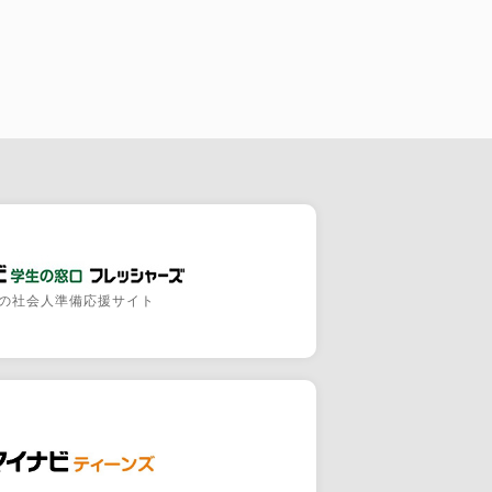
の社会人準備応援サイト