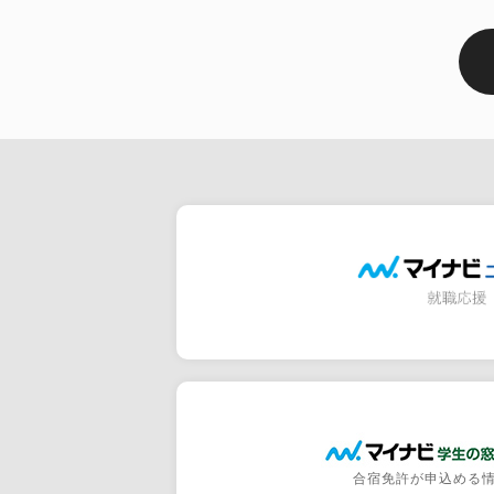
合宿免許が申込める