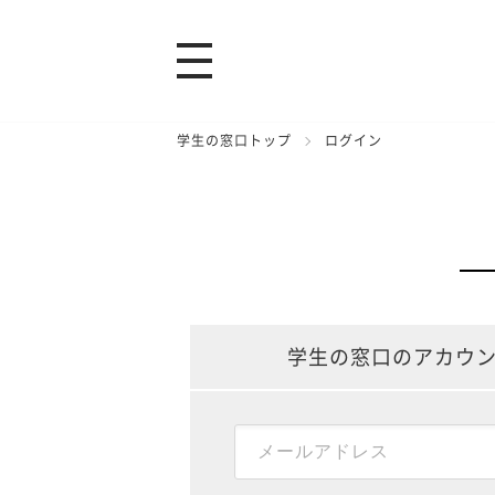
学生の窓口トップ
ログイン
学生の窓口のアカウ