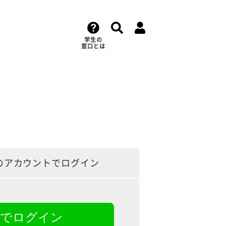
学生の
窓口とは
のアカウントでログイン
NEでログイン