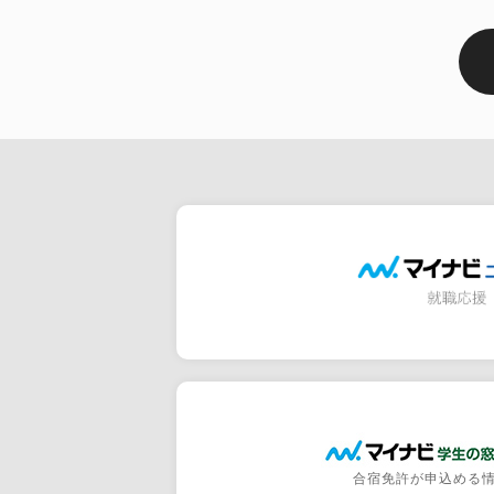
合宿免許が申込める