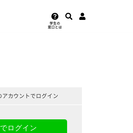
学生の
窓口とは
のアカウントでログイン
NEでログイン