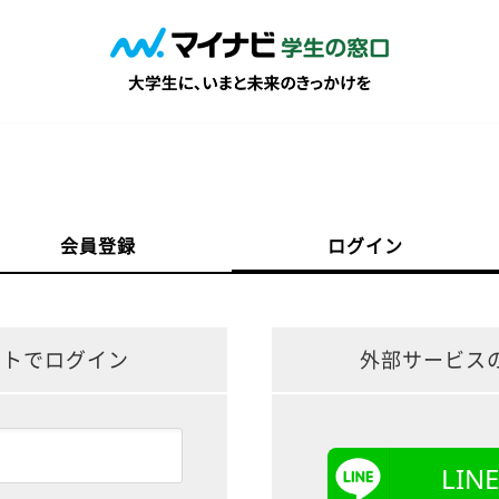
会員登録
ログイン
ントでログイン
外部サービス
LI