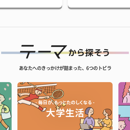
あなたへのきっかけが詰まった、6つのトビラ