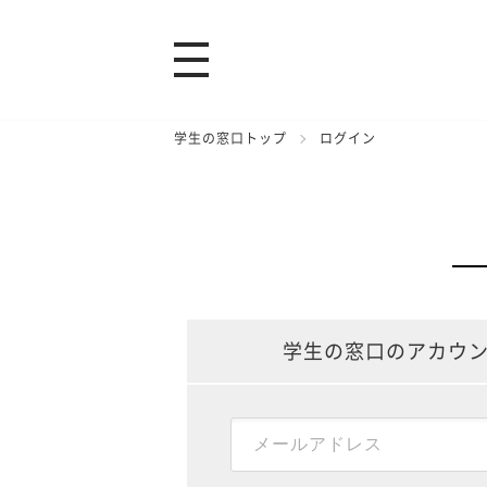
学生の窓口トップ
ログイン
学生の窓口のアカウ