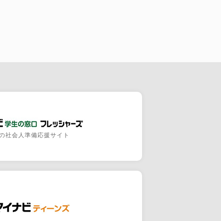
の社会人準備応援サイト