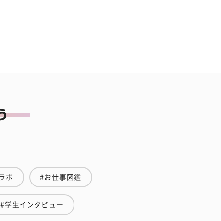
ラボ
#お仕事図鑑
#学生インタビュー