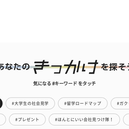
気になる #キーワード をタッチ
#大学生の社会見学
#留学ロードマップ
#ガク
#プレゼント
#ほんとにいい会社見つけ隊！