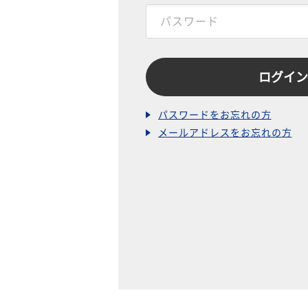
パスワードをお忘れの方
メールアドレスをお忘れの方