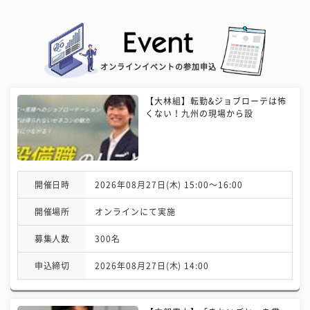
オンラインイベントの参加申込
【大林組】転勤&ジョブローテは怖
くない！九州の現場から設
開催日時
2026年08月27日(木) 15:00〜16:00
開催場所
オンラインにて実施
募集人数
300名
申込締切
2026年08月27日(木) 14:00