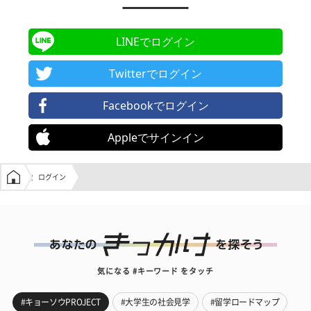
LINEでログイン
Twitterでログイン
Facebookでログイン
Appleでサインイン
学生の窓口トップ
ログイン
気になる #キーワード をタッチ
#キョーソウPROJECT
#大学生の社会見学
#留学ロードマップ