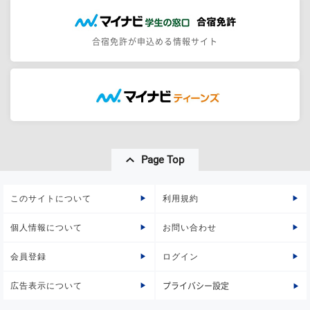
合宿免許が申込める情報サイト
Page Top
このサイトについて
利用規約
個人情報について
お問い合わせ
会員登録
ログイン
広告表示について
プライバシー設定