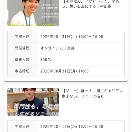
【中部電力】「きれいごと」を貫
き、想いを形にする！中部電
開催日時
2026年08月31日(月) 15:00〜16:00
開催場所
オンラインにて実施
募集人数
300名
申込締切
2026年08月31日(月) 14:00
【ソニー】誰一人、同じキャリアは
歩まない。ソニーで描く、
開催日時
2026年08月19日(水) 16:00〜16:50