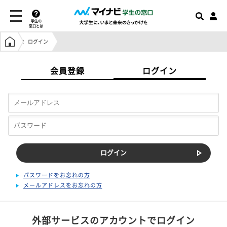
学生の
窓口とは
学生の窓口トップ
ログイン
会員登録
ログイン
パスワードをお忘れの方
メールアドレスをお忘れの方
外部サービスのアカウントでログイン