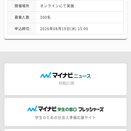
開催場所
オンラインにて実施
募集人数
300名
申込締切
2026年08月19日(水) 15:00
学生のための社会人準備応援サイト