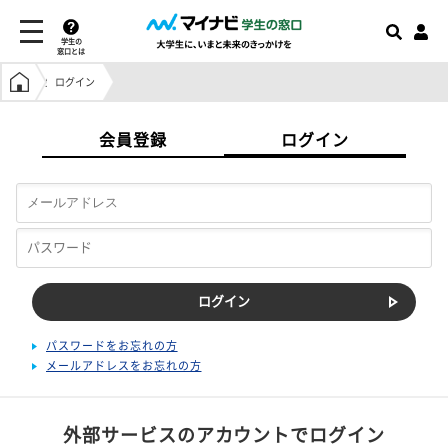
学生の
窓口とは
学生の窓口トップ
ログイン
会員登録
ログイン
パスワードをお忘れの方
メールアドレスをお忘れの方
外部サービスのアカウントでログイン