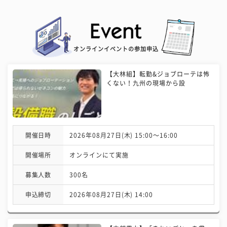
オンラインイベントの参加申込
【大林組】転勤&ジョブローテは怖
くない！九州の現場から設
開催日時
2026年08月27日(木) 15:00〜16:00
開催場所
オンラインにて実施
募集人数
300名
申込締切
2026年08月27日(木) 14:00