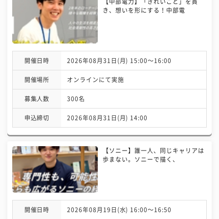
【中部電力】「きれいごと」を貫
き、想いを形にする！中部電
開催日時
2026年08月31日(月) 15:00〜16:00
開催場所
オンラインにて実施
募集人数
300名
申込締切
2026年08月31日(月) 14:00
【ソニー】誰一人、同じキャリアは
歩まない。ソニーで描く、
開催日時
2026年08月19日(水) 16:00〜16:50