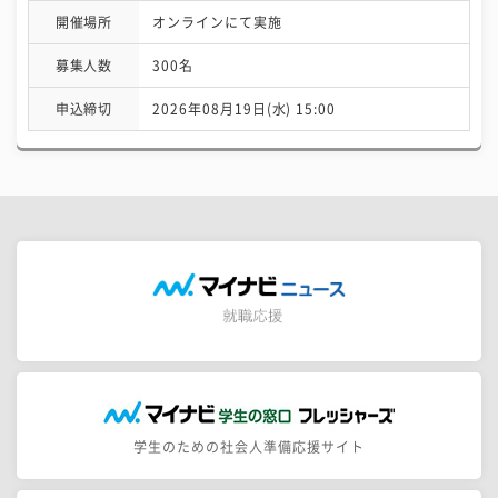
開催場所
オンラインにて実施
募集人数
300名
申込締切
2026年08月19日(水) 15:00
学生のための社会人準備応援サイト