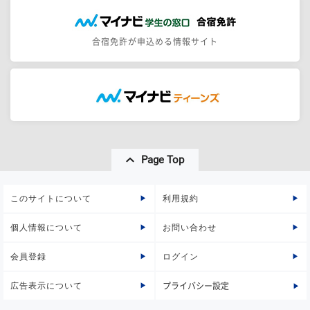
合宿免許が申込める情報サイト
Page Top
このサイトについて
利用規約
個人情報について
お問い合わせ
会員登録
ログイン
広告表示について
プライバシー設定