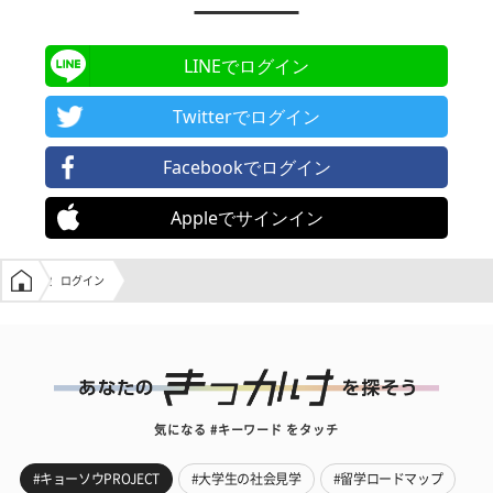
LINEでログイン
Twitterでログイン
Facebookでログイン
Appleでサインイン
学生の窓口トップ
ログイン
気になる #キーワード をタッチ
#キョーソウPROJECT
#大学生の社会見学
#留学ロードマップ