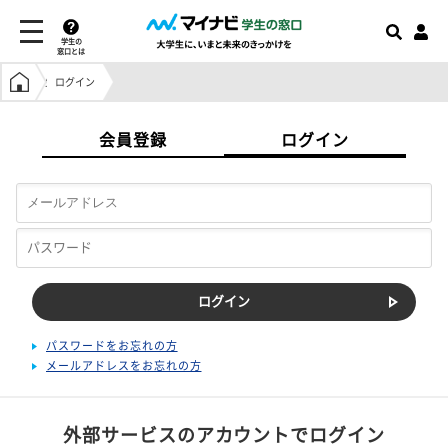
学生の
窓口とは
学生の窓口トップ
ログイン
会員登録
ログイン
パスワードをお忘れの方
メールアドレスをお忘れの方
外部サービスのアカウントでログイン