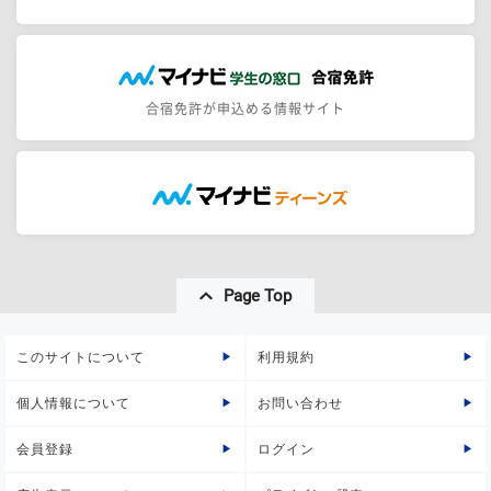
合宿免許が申込める情報サイト
Page Top
このサイトについて
利用規約
個人情報について
お問い合わせ
会員登録
ログイン