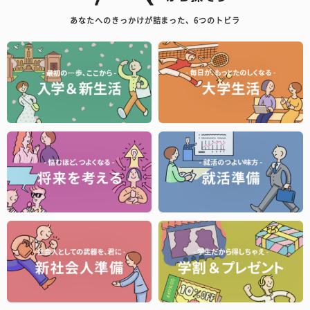
あなたへのきっかけが詰まった、6つのトビラ