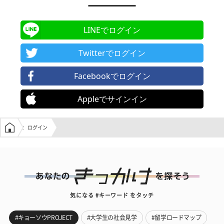
LINEでログイン
Twitterでログイン
Facebookでログイン
Appleでサインイン
学生の窓口トップ
ログイン
気になる #キーワード をタッチ
#キョーソウPROJECT
#大学生の社会見学
#留学ロードマップ