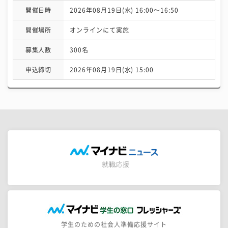
開催日時
2026年08月19日(水) 16:00〜16:50
開催場所
オンラインにて実施
募集人数
300名
申込締切
2026年08月19日(水) 15:00
学生のための社会人準備応援サイト