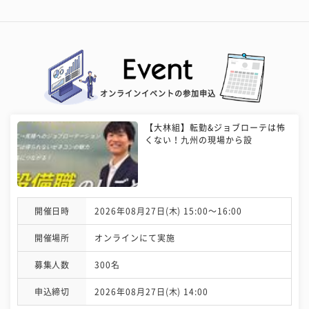
オンラインイベントの参加申込
【大林組】転勤&ジョブローテは怖
くない！九州の現場から設
開催日時
2026年08月27日(木) 15:00〜16:00
開催場所
オンラインにて実施
募集人数
300名
申込締切
2026年08月27日(木) 14:00