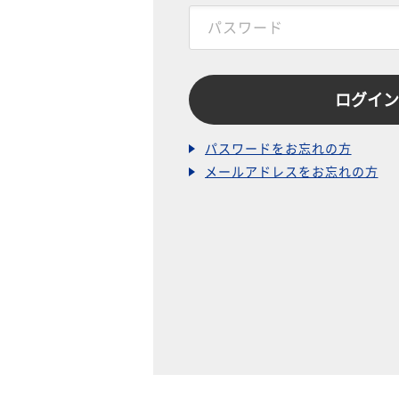
パスワードをお忘れの方
メールアドレスをお忘れの方