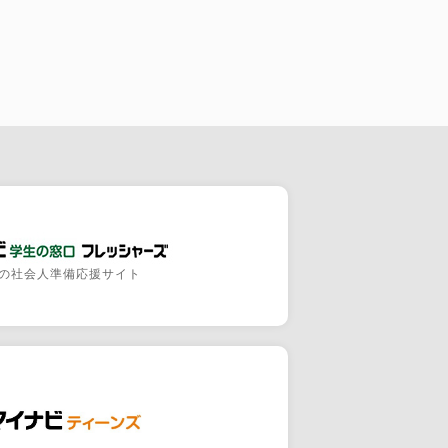
の社会人準備応援サイト