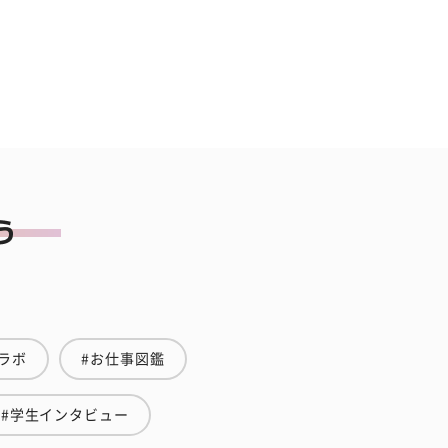
ラボ
#お仕事図鑑
#学生インタビュー