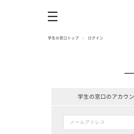
学生の窓口トップ
ログイン
学生の窓口のアカウ