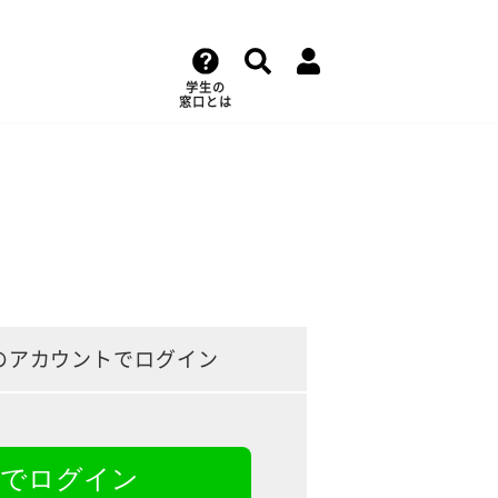
学生の
窓口とは
のアカウントでログイン
NEでログイン