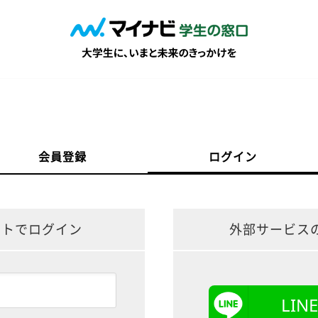
会員登録
ログイン
ントでログイン
外部サービス
LI