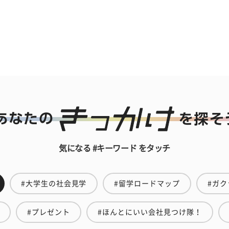
気になる #キーワード をタッチ
#大学生の社会見学
#留学ロードマップ
#ガク
#プレゼント
#ほんとにいい会社見つけ隊！