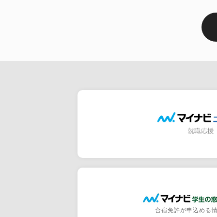
合宿免許が申込める