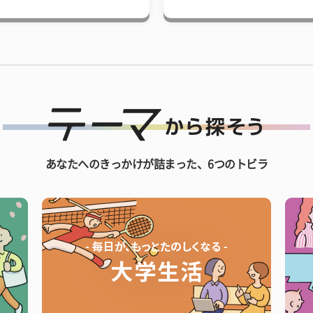
あなたへのきっかけが詰まった、6つのトビラ