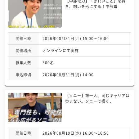
【中部電力】「きれいごと」を貫
き、想いを形にする！中部電
開催日時
2026年08月31日(月) 15:00〜16:00
開催場所
オンラインにて実施
募集人数
300名
申込締切
2026年08月31日(月) 14:00
【ソニー】誰一人、同じキャリアは
歩まない。ソニーで描く、
開催日時
2026年08月19日(水) 16:00〜16:50