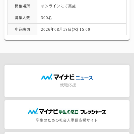
開催場所
オンラインにて実施
募集人数
300名
申込締切
2026年08月19日(水) 15:00
学生のための社会人準備応援サイト