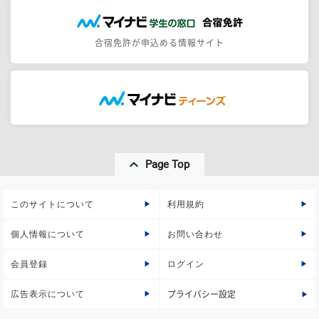
合宿免許が申込める情報サイト
Page Top
このサイトについて
利用規約
個人情報について
お問い合わせ
会員登録
ログイン
広告表示について
プライバシー設定