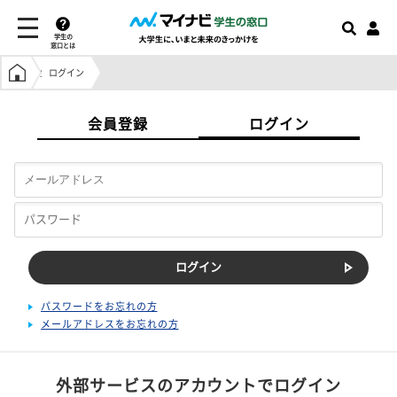
学生の
窓口とは
学生の窓口トップ
ログイン
会員登録
ログイン
パスワードをお忘れの方
メールアドレスをお忘れの方
外部サービスのアカウントでログイン