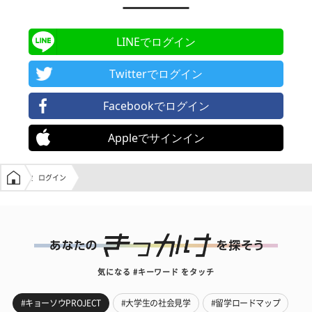
LINEでログイン
Twitterでログイン
Facebookでログイン
Appleでサインイン
学生の窓口トップ
ログイン
気になる #キーワード をタッチ
#キョーソウPROJECT
#大学生の社会見学
#留学ロードマップ