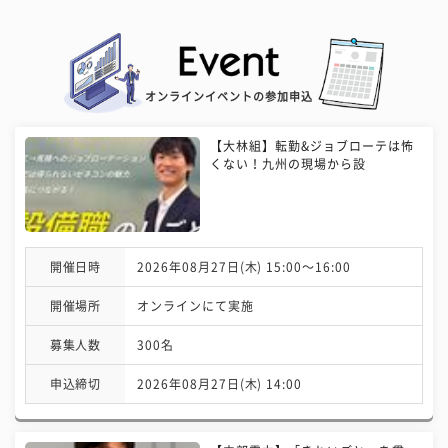
オンラインイベントの参加申込
【大林組】転勤&ジョブローテは怖
くない！九州の現場から設
開催日時
2026年08月27日(木) 15:00〜16:00
開催場所
オンラインにて実施
募集人数
300名
申込締切
2026年08月27日(木) 14:00