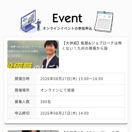
オンラインイベントの参加申込
【大林組】転勤&ジョブローテは怖
くない！九州の現場から設
開催日時
2026年08月27日(木) 15:00〜16:00
開催場所
オンラインにて実施
募集人数
300名
申込締切
2026年08月27日(木) 14:00