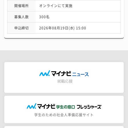
開催場所
オンラインにて実施
募集人数
300名
申込締切
2026年08月19日(水) 15:00
学生のための社会人準備応援サイト