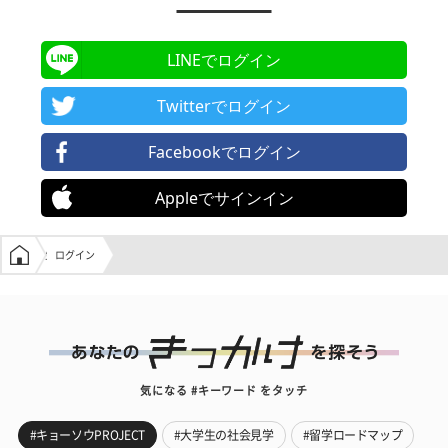
LINEでログイン
Twitterでログイン
Facebookでログイン
Appleでサインイン
学生の窓口トップ
ログイン
気になる #キーワード をタッチ
#キョーソウPROJECT
#大学生の社会見学
#留学ロードマップ