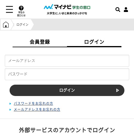
学生の
窓口とは
学生の窓口トップ
ログイン
会員登録
ログイン
パスワードをお忘れの方
メールアドレスをお忘れの方
外部サービスのアカウントでログイン