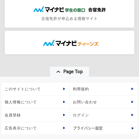
合宿免許が申込める情報サイト
Page Top
このサイトについて
利用規約
個人情報について
お問い合わせ
会員登録
ログイン
広告表示について
プライバシー設定