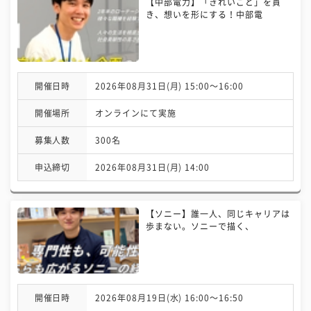
【中部電力】「きれいごと」を貫
き、想いを形にする！中部電
開催日時
2026年08月31日(月) 15:00〜16:00
開催場所
オンラインにて実施
募集人数
300名
申込締切
2026年08月31日(月) 14:00
【ソニー】誰一人、同じキャリアは
歩まない。ソニーで描く、
開催日時
2026年08月19日(水) 16:00〜16:50