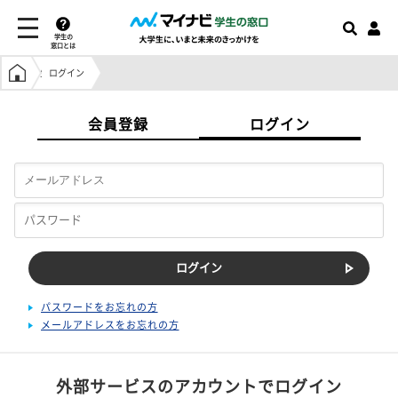
学生の
窓口とは
学生の窓口トップ
ログイン
会員登録
ログイン
パスワードをお忘れの方
メールアドレスをお忘れの方
外部サービスのアカウントでログイン