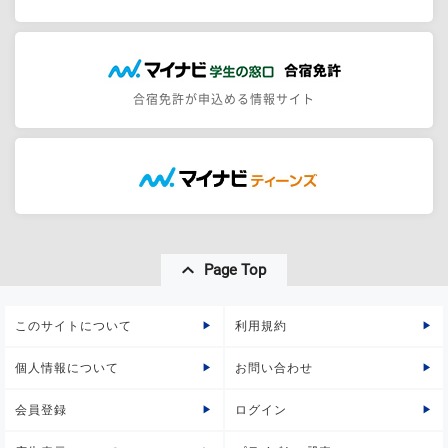
合宿免許が申込める情報サイト
Page Top
このサイトについて
利用規約
個人情報について
お問い合わせ
会員登録
ログイン