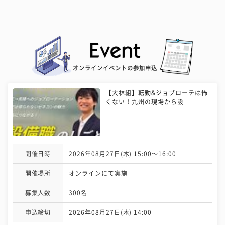
オンラインイベントの参加申込
【大林組】転勤&ジョブローテは怖
くない！九州の現場から設
開催日時
2026年08月27日(木) 15:00〜16:00
開催場所
オンラインにて実施
募集人数
300名
申込締切
2026年08月27日(木) 14:00