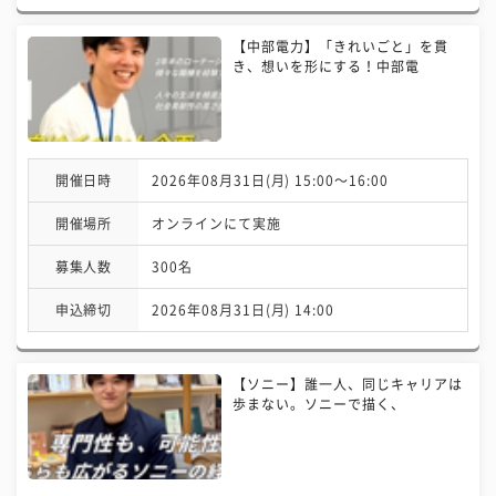
【中部電力】「きれいごと」を貫
き、想いを形にする！中部電
開催日時
2026年08月31日(月) 15:00〜16:00
開催場所
オンラインにて実施
募集人数
300名
申込締切
2026年08月31日(月) 14:00
【ソニー】誰一人、同じキャリアは
歩まない。ソニーで描く、