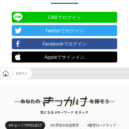
LINEでログイン
Twitterでログイン
Facebookでログイン
Appleでサインイン
学生の窓口トップ
ログイン
気になる #キーワード をタッチ
#キョーソウPROJECT
#大学生の社会見学
#留学ロードマップ