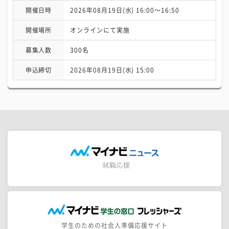
開催日時
2026年08月19日(水) 16:00〜16:50
開催場所
オンラインにて実施
募集人数
300名
申込締切
2026年08月19日(水) 15:00
学生のための社会人準備応援サイト