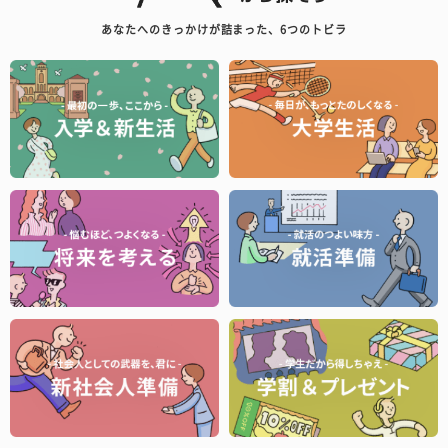
あなたへのきっかけが詰まった、6つのトビラ