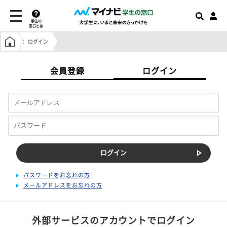
学生の
窓口とは
学生の窓口トップ
ログイン
会員登録
ログイン
パスワードをお忘れの方
メールアドレスをお忘れの方
外部サービスのアカウントでログイン