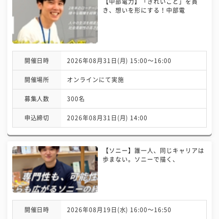
【中部電力】「きれいごと」を貫
き、想いを形にする！中部電
開催日時
2026年08月31日(月) 15:00〜16:00
開催場所
オンラインにて実施
募集人数
300名
申込締切
2026年08月31日(月) 14:00
【ソニー】誰一人、同じキャリアは
歩まない。ソニーで描く、
開催日時
2026年08月19日(水) 16:00〜16:50