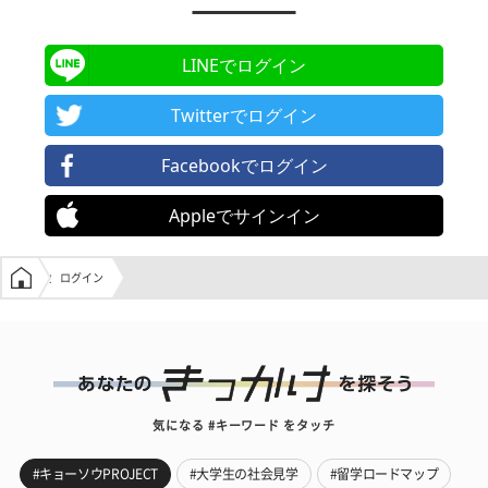
LINEでログイン
Twitterでログイン
Facebookでログイン
Appleでサインイン
学生の窓口トップ
ログイン
気になる #キーワード をタッチ
#キョーソウPROJECT
#大学生の社会見学
#留学ロードマップ