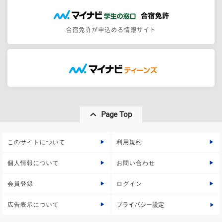
合宿免許が申込める情報サイト
Page Top
このサイトについて
利用規約
個人情報について
お問い合わせ
会員登録
ログイン
広告表示について
プライバシー設定