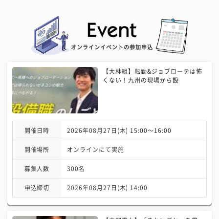
オンラインイベントの参加申込
【大林組】転勤&ジョブローテは怖
くない！九州の現場から設
開催日時
2026年08月27日(木) 15:00〜16:00
開催場所
オンラインにて実施
募集人数
300名
申込締切
2026年08月27日(木) 14:00