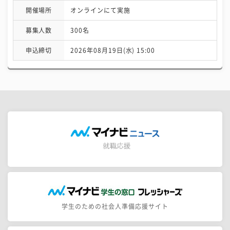
開催場所
オンラインにて実施
募集人数
300名
申込締切
2026年08月19日(水) 15:00
学生のための社会人準備応援サイト