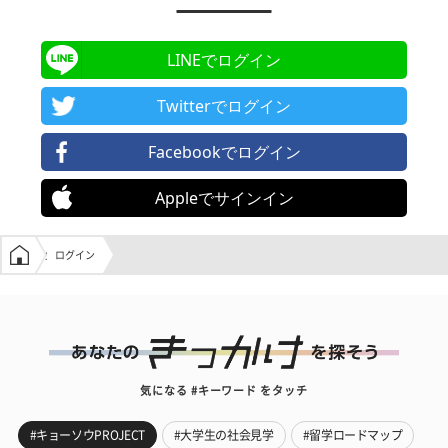
LINEでログイン
Twitterでログイン
Facebookでログイン
Appleでサインイン
学生の窓口トップ
ログイン
気になる #キーワード をタッチ
#キョーソウPROJECT
#大学生の社会見学
#留学ロードマップ