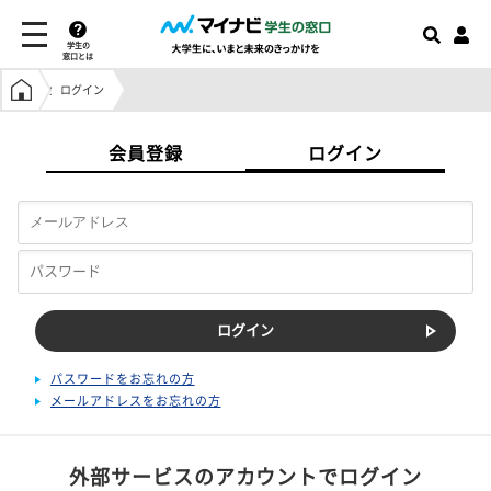
学生の
窓口とは
学生の窓口トップ
ログイン
会員登録
ログイン
パスワードをお忘れの方
メールアドレスをお忘れの方
外部サービスのアカウントでログイン