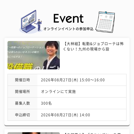
オンラインイベントの参加申込
【大林組】転勤&ジョブローテは怖
くない！九州の現場から設
開催日時
2026年08月27日(木) 15:00〜16:00
開催場所
オンラインにて実施
募集人数
300名
申込締切
2026年08月27日(木) 14:00