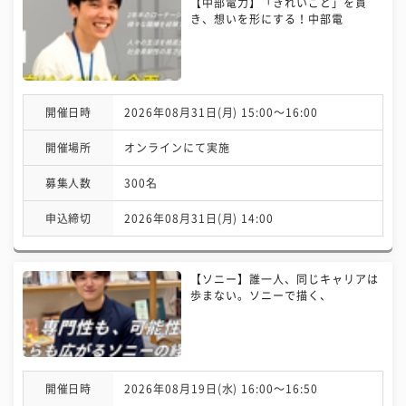
【中部電力】「きれいごと」を貫
き、想いを形にする！中部電
開催日時
2026年08月31日(月) 15:00〜16:00
開催場所
オンラインにて実施
募集人数
300名
申込締切
2026年08月31日(月) 14:00
【ソニー】誰一人、同じキャリアは
歩まない。ソニーで描く、
開催日時
2026年08月19日(水) 16:00〜16:50