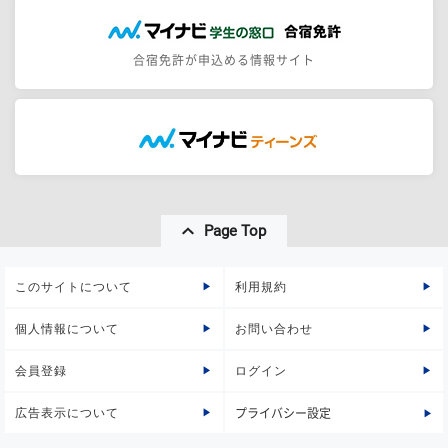
合宿免許が申込める情報サイト
Page Top
このサイトについて
利用規約
個人情報について
お問い合わせ
会員登録
ログイン
広告表示について
プライバシー設定