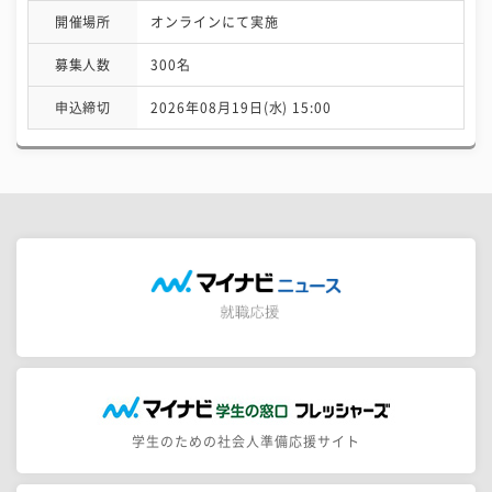
開催場所
オンラインにて実施
募集人数
300名
申込締切
2026年08月19日(水) 15:00
学生のための社会人準備応援サイト