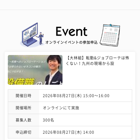
オンラインイベントの参加申込
【大林組】転勤&ジョブローテは怖
くない！九州の現場から設
開催日時
2026年08月27日(木) 15:00〜16:00
開催場所
オンラインにて実施
募集人数
300名
申込締切
2026年08月27日(木) 14:00