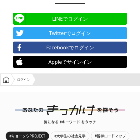
LINEでログイン
Twitterでログイン
Facebookでログイン
Appleでサインイン
学生の窓口トップ
ログイン
気になる #キーワード をタッチ
#キョーソウPROJECT
#大学生の社会見学
#留学ロードマップ