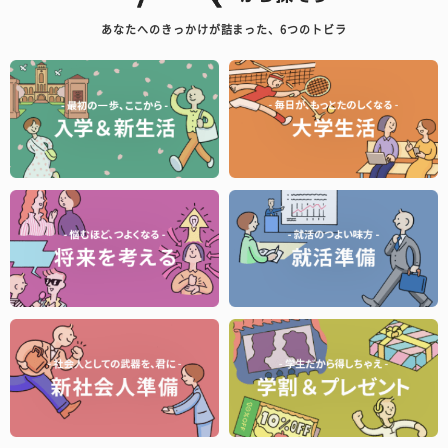
あなたへのきっかけが詰まった、6つのトビラ