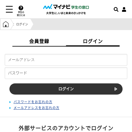
学生の
窓口とは
学生の窓口トップ
ログイン
会員登録
ログイン
パスワードをお忘れの方
メールアドレスをお忘れの方
外部サービスのアカウントでログイン