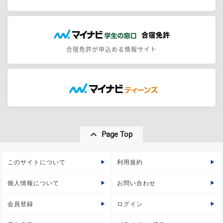
合宿免許が申込める情報サイト
Page Top
このサイトについて
利用規約
個人情報について
お問い合わせ
会員登録
ログイン