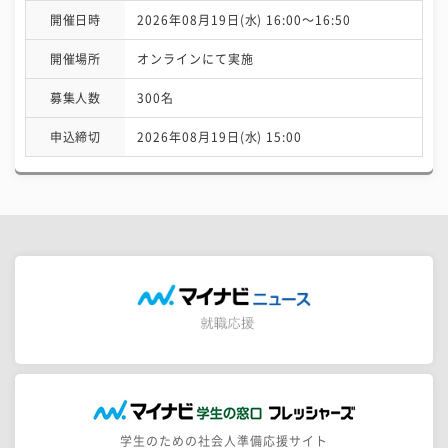
開催日時
2026年08月19日(水) 16:00〜16:50
開催場所
オンラインにて実施
募集人数
300名
申込締切
2026年08月19日(水) 15:00
学生のための社会人準備応援サイト