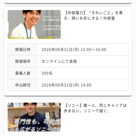
【中部電力】「きれいごと」を貫
き、想いを形にする！中部電
開催日時
2026年08月31日(月) 15:00〜16:00
開催場所
オンラインにて実施
募集人数
300名
申込締切
2026年08月31日(月) 14:00
【ソニー】誰一人、同じキャリアは
歩まない。ソニーで描く、