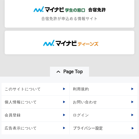
合宿免許が申込める情報サイト
Page Top
このサイトについて
利用規約
個人情報について
お問い合わせ
会員登録
ログイン
広告表示について
プライバシー設定