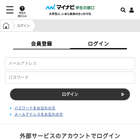
学生の
窓口とは
学生の窓口トップ
ログイン
会員登録
ログイン
パスワードをお忘れの方
メールアドレスをお忘れの方
外部サービスのアカウントでログイン