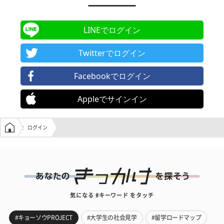
LINEでログイン
Twitterでログイン
Facebookでログイン
Appleでサインイン
学生の窓口トップ
ログイン
気になる #キーワード をタッチ
#キョーソウPROJECT
#大学生の社会見学
#留学ロードマップ