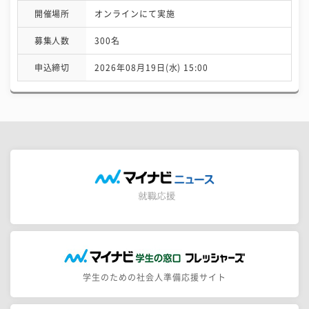
開催場所
オンラインにて実施
募集人数
300名
申込締切
2026年08月19日(水) 15:00
学生のための社会人準備応援サイト