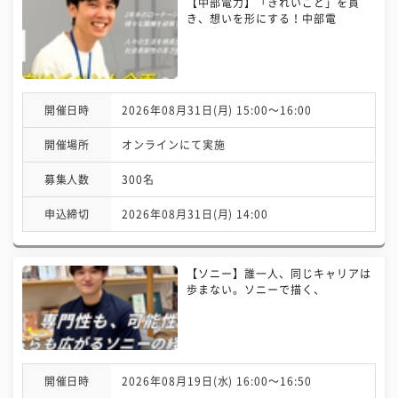
【中部電力】「きれいごと」を貫
き、想いを形にする！中部電
開催日時
2026年08月31日(月) 15:00〜16:00
開催場所
オンラインにて実施
募集人数
300名
申込締切
2026年08月31日(月) 14:00
【ソニー】誰一人、同じキャリアは
歩まない。ソニーで描く、
開催日時
2026年08月19日(水) 16:00〜16:50