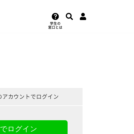
学生の
窓口とは
のアカウントでログイン
NEでログイン