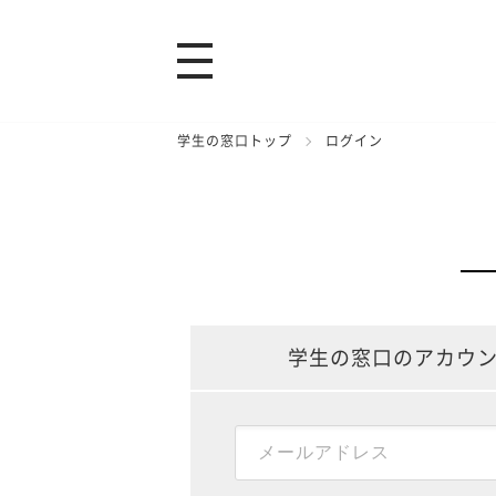
学生の窓口トップ
ログイン
学生の窓口のアカウ