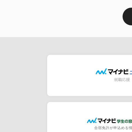
合宿免許が申込める