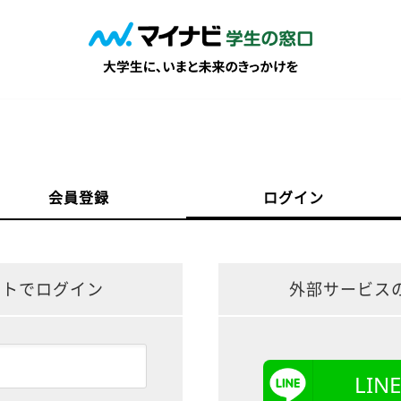
会員登録
ログイン
ントでログイン
外部サービス
LI