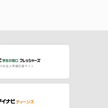
の社会人準備応援サイト