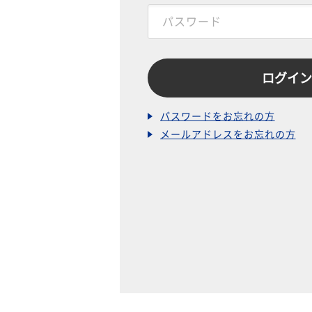
パスワードをお忘れの方
メールアドレスをお忘れの方