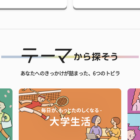
あなたへのきっかけが詰まった、6つのトビラ